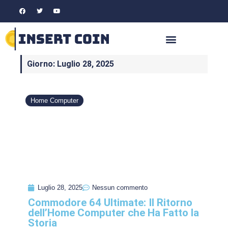
Giorno: Luglio 28, 2025
Home Computer
Luglio 28, 2025
Nessun commento
Commodore 64 Ultimate: Il Ritorno
dell’Home Computer che Ha Fatto la
Storia