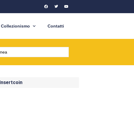
Collezionismo
Contatti
 Insertcoin