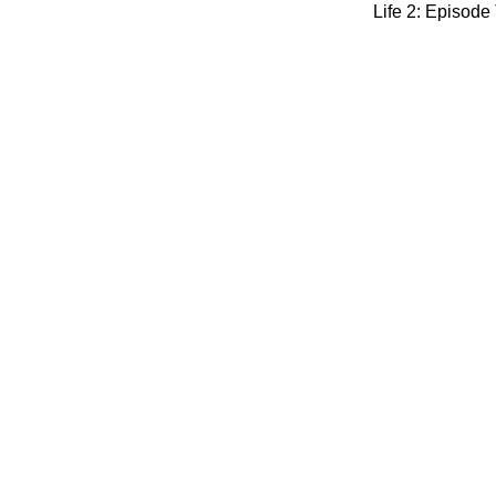
Life 2: Episode 