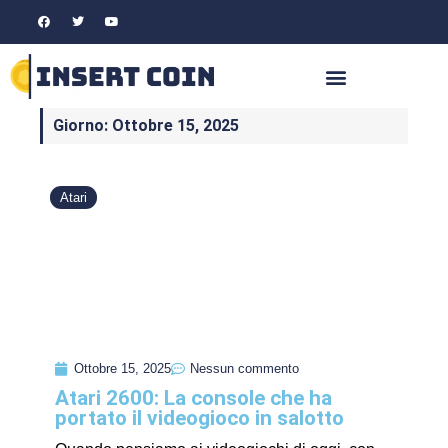
Giorno: Ottobre 15, 2025
Atari
Ottobre 15, 2025
Nessun commento
Atari 2600: La console che ha
portato il videogioco in salotto