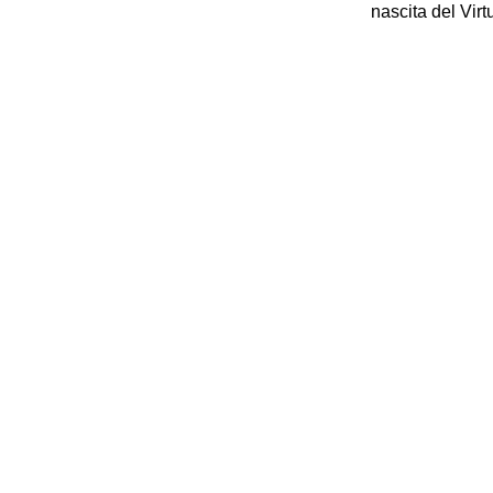
nascita del Virt