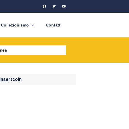
Collezionismo
Contatti
 Insertcoin