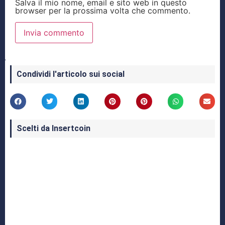
Salva il mio nome, email e sito web in questo
browser per la prossima volta che commento.
Condividi l'articolo sui social
Scelti da Insertcoin