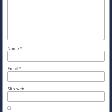
Nome
*
Email
*
Sito web