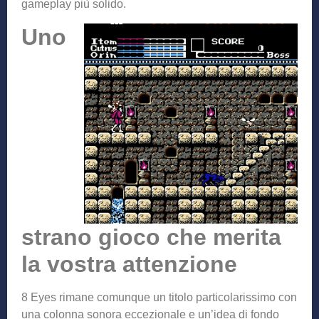
gameplay più solido.
Uno
strano gioco che merita
la vostra attenzione
8 Eyes rimane comunque un titolo particolarissimo con
una colonna sonora eccezionale e un’idea di fondo