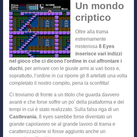
Un
mondo
criptico
Oltre alla trama
estremamente
misteriosa
8 Eyes
inserisce vari indizzi
nel gioco che ci dicono l’ordine in cui affrontare i
duchi
, per arrivare con le giuste armi ai vari boss e,
soprattutto, l’ordine in cui riporre gli 8 artefatti una volta
completato il nostro compito, pena la sconfitta!
Ci troviamo di fronte a un titolo che guarda davvero
avanti e che forse soffre un po’ della piattaforma e dei
tempi in cui è stato realizzato. Sulla falsa riga di un
Castlevania
, 8 eyes sarebbe forse diventato un
grande capolavoro se al grande lavoro di trama e
caratterizzazione si fosse aggiunto anche un