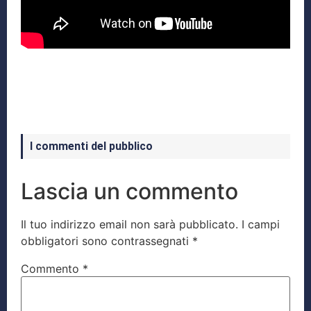
I commenti del pubblico
Lascia un commento
Il tuo indirizzo email non sarà pubblicato.
I campi
obbligatori sono contrassegnati
*
Commento
*