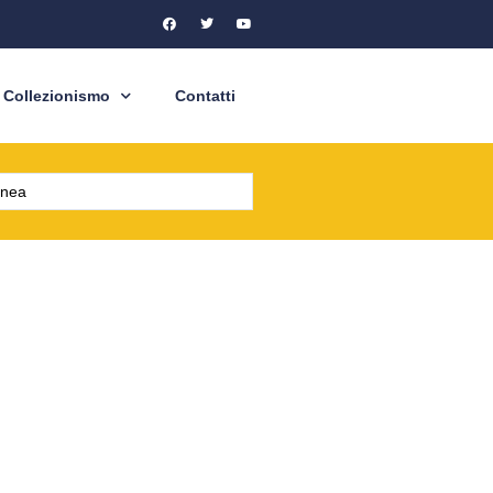
Collezionismo
Contatti