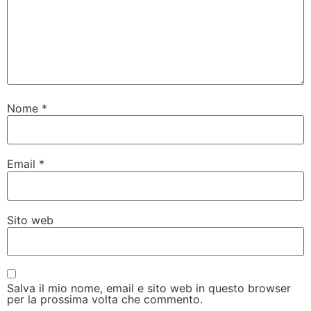
Nome
*
Email
*
Sito web
Salva il mio nome, email e sito web in questo browser
per la prossima volta che commento.