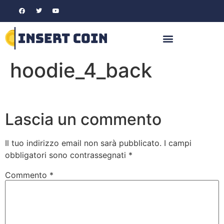
hoodie_4_back
Lascia un commento
Il tuo indirizzo email non sarà pubblicato.
I campi
obbligatori sono contrassegnati
*
Commento
*