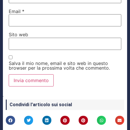
Email
*
Sito web
Salva il mio nome, email e sito web in questo
browser per la prossima volta che commento.
Condividi l'articolo sui social