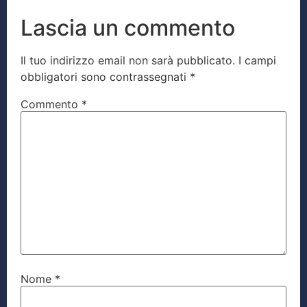
Lascia un commento
Il tuo indirizzo email non sarà pubblicato.
I campi
obbligatori sono contrassegnati
*
Commento
*
Nome
*