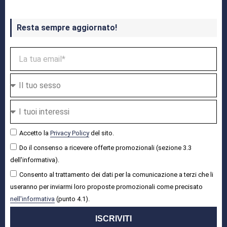
Resta sempre aggiornato!
Accetto la
Privacy Policy
del sito.
Do il consenso a ricevere offerte promozionali (sezione 3.3
dell'informativa).
Consento al trattamento dei dati per la comunicazione a terzi che li
useranno per inviarmi loro proposte promozionali come precisato
nell'informativa
(punto 4.1).
ISCRIVITI