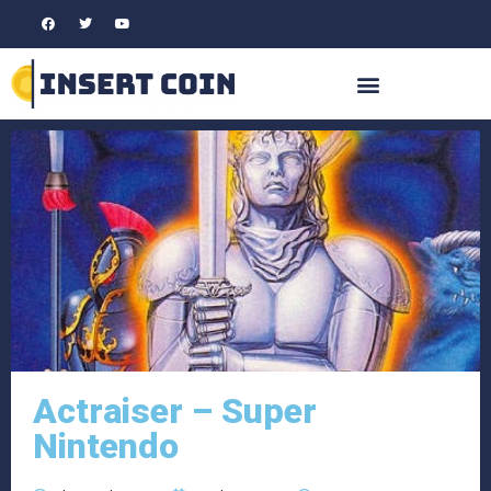
Actraiser – Super
Nintendo