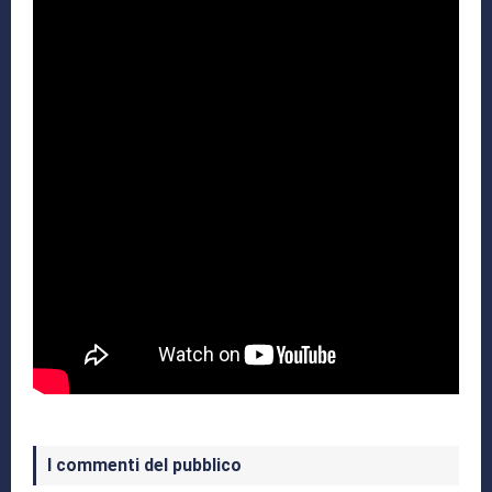
I commenti del pubblico