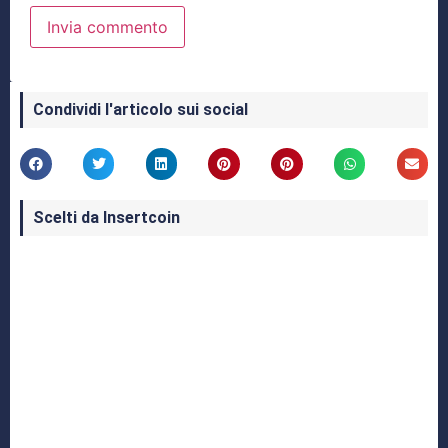
Condividi l'articolo sui social
Scelti da Insertcoin