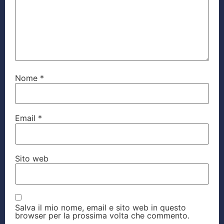
Nome
*
Email
*
Sito web
Salva il mio nome, email e sito web in questo
browser per la prossima volta che commento.