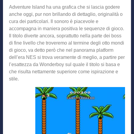
Adventure Island ha una grafica che si lascia godere
anche oggi, pur non brillando di dettaglio, originalità o
cura dei particolari. Il sonoro è piacevole e
accompagna in maniera positiva le sequenze di gioco.
Il titolo diverte ancora, soprattutto nella parte dei boss
di fine livello che troveremo al termine degli otto mondi
di gioco, va detto però che nel panorama platform
dell’era NES si trova veramente di meglio, a partire per
l’esattezza da Wonderboy sul quale il titolo si basa e
che risulta nettamente superiore come ispirazione e
stile.