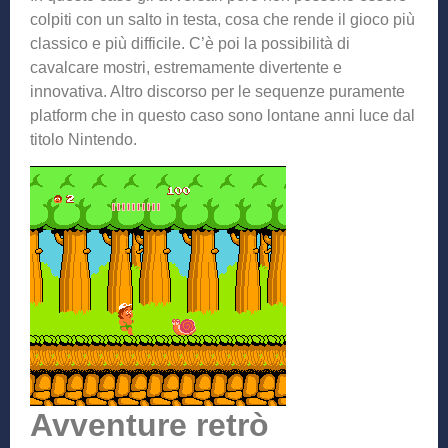
colpiti con un salto in testa, cosa che rende il gioco più
classico e più difficile. C’è poi la possibilità di
cavalcare mostri, estremamente divertente e
innovativa. Altro discorso per le sequenze puramente
platform che in questo caso sono lontane anni luce dal
titolo Nintendo.
Avventure retrò