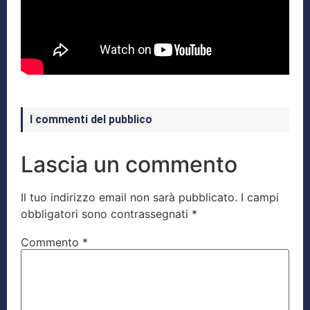
I commenti del pubblico
Lascia un commento
Il tuo indirizzo email non sarà pubblicato.
I campi
obbligatori sono contrassegnati
*
Commento
*