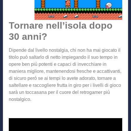
Tornare nell’isola dopo
30 anni?
Dipende dal livello nostalgia, chi non ha mai giocato il
titolo può saltarlo di netto impiegando il suo tempo in
opere ben più potenti e capaci di invecchiare in
maniera migliore, mantenendosi fresche e accattivanti,
di sicuro però se ai tempi lo avete adorato, tornare a
saltellare e raccogliere frutta in giro per i livelli di gioco
sarà un toccasana per il cuore del retrogamer più
nostalgico.