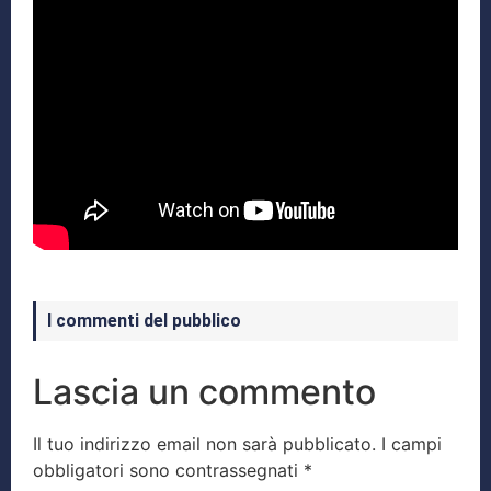
I commenti del pubblico
Lascia un commento
Il tuo indirizzo email non sarà pubblicato.
I campi
obbligatori sono contrassegnati
*