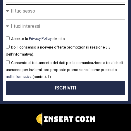
Accetto la
Privacy Policy
del sito.
Do il consenso a ricevere offerte promozionali (sezione 3.3
dell'informativa).
Consento al trattamento dei dati per la comunicazione a terzi che li
useranno per inviarmi loro proposte promozionali come precisato
nell'informativa
(punto 4.1).
ISCRIVITI