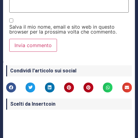
Salva il mio nome, email e sito web in questo
browser per la prossima volta che commento.
Condividi l'articolo sui social
Scelti da Insertcoin