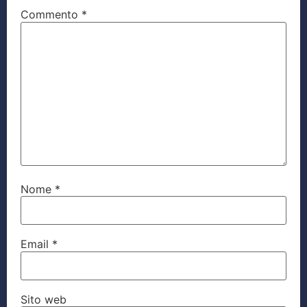
Commento
*
Nome
*
Email
*
Sito web