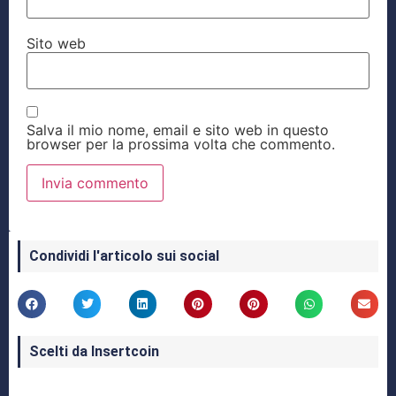
Sito web
Salva il mio nome, email e sito web in questo
browser per la prossima volta che commento.
Condividi l'articolo sui social
Scelti da Insertcoin