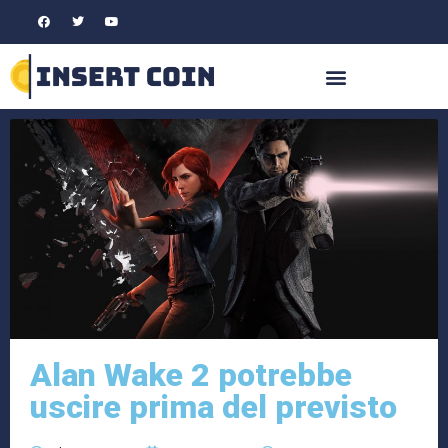
Alan Wake 2 potrebbe
uscire prima del previsto