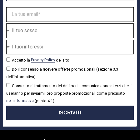
Accetto la
Privacy Policy
del sito.
Do il consenso a ricevere offerte promozionali (sezione 3.3
dell'informativa).
Consento al trattamento dei dati per la comunicazione a terzi che li
useranno per inviarmi loro proposte promozionali come precisato
nell'informativa
(punto 4.1).
ISCRIVITI