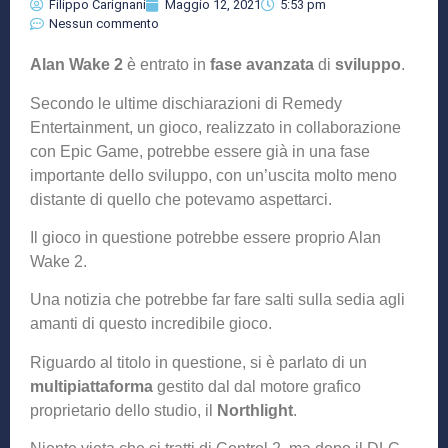
Filippo Carignani
Maggio 12, 2021
5:53 pm
Nessun commento
Alan Wake 2
è entrato in
fase avanzata
di
sviluppo
.
Secondo le ultime dischiarazioni di Remedy
Entertainment, un gioco, realizzato in collaborazione
con Epic Game, potrebbe essere già in una fase
importante dello sviluppo, con un’uscita molto meno
distante di quello che potevamo aspettarci.
Il gioco in questione potrebbe essere proprio Alan
Wake 2.
Una notizia che potrebbe far fare salti sulla sedia agli
amanti di questo incredibile gioco.
Riguardo al titolo in questione, si è parlato di un
multipiattaforma
gestito dal dal motore grafico
proprietario dello studio, il
Northlight
.