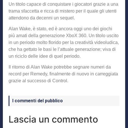
Un titolo capace di conquistare i giocatori grazie a una
trama sfaccetta e ricca di mistero per il quale gli utenti
attendono da decenni un sequel.
Alan Wake, è stato, ed è ancora oggi uno dei giochi
più amati della generazione XboX 360. Un titolo uscito
in un periodo molto florido per la creatività videoludica,
che ha gettato le basi le l’attuale generazione; viva di
un riciclo delle idee di quel periodo.
Il ritorno di Alan Wake potrebbe segnare numeri da
record per Remedy, finalmente di nuovo in carreggiata
grazie al successo di Control.
I commenti del pubblico
Lascia un commento