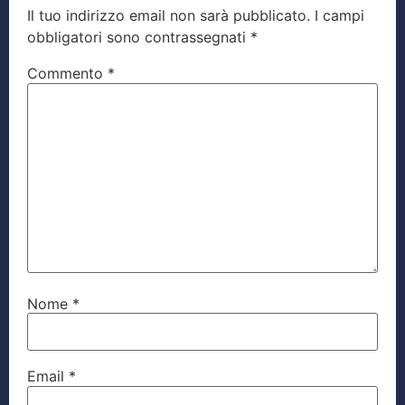
Il tuo indirizzo email non sarà pubblicato.
I campi
obbligatori sono contrassegnati
*
Commento
*
Nome
*
Email
*