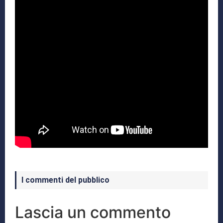
I commenti del pubblico
Lascia un commento