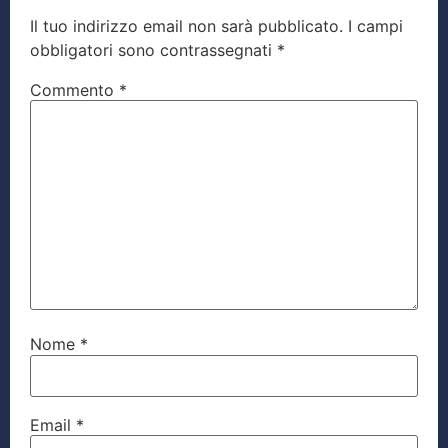
Il tuo indirizzo email non sarà pubblicato.
I campi
obbligatori sono contrassegnati
*
Commento
*
Nome
*
Email
*