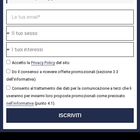
Accetto la
Privacy Policy
del sito.
Do il consenso a ricevere offerte promozionali (sezione 3.3
dell'informativa).
Consento al trattamento dei dati per la comunicazione a terzi che li
useranno per inviarmi loro proposte promozionali come precisato
nell'informativa
(punto 4.1).
ISCRIVITI