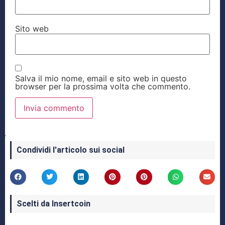
Sito web
Salva il mio nome, email e sito web in questo
browser per la prossima volta che commento.
Condividi l'articolo sui social
Scelti da Insertcoin