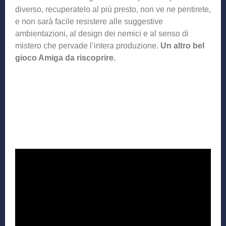
diverso, recuperatelo al più presto, non ve ne pentirete,
e non sarà facile resistere alle suggestive
ambientazioni, al design dei nemici e al senso di
mistero che pervade l’intera produzione.
Un altro bel
gioco Amiga da riscoprire.