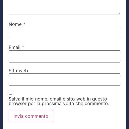
Nome
*
Email
*
Sito web
Salva il mio nome, email e sito web in questo
browser per la prossima volta che commento.