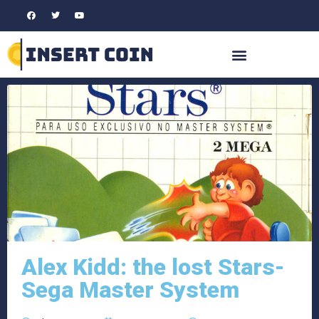
Alex Kidd: the lost Stars-
Sega Master System