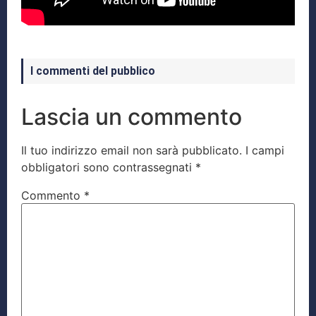
I commenti del pubblico
Lascia un commento
Il tuo indirizzo email non sarà pubblicato.
I campi
obbligatori sono contrassegnati
*
Commento
*