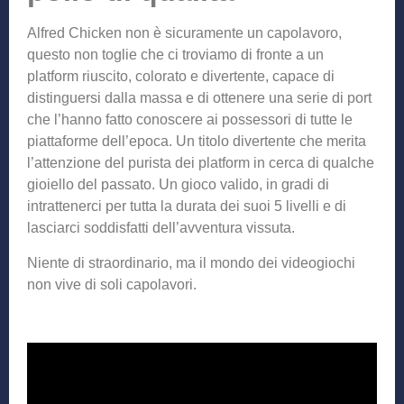
Alfred Chicken non è sicuramente un capolavoro,
questo non toglie che ci troviamo di fronte a un
platform riuscito, colorato e divertente, capace di
distinguersi dalla massa e di ottenere una serie di port
che l’hanno fatto conoscere ai possessori di tutte le
piattaforme dell’epoca. Un titolo divertente che merita
l’attenzione del purista dei platform in cerca di qualche
gioiello del passato. Un gioco valido, in gradi di
intrattenerci per tutta la durata dei suoi 5 livelli e di
lasciarci soddisfatti dell’avventura vissuta.
Niente di straordinario, ma il mondo dei videogiochi
non vive di soli capolavori.