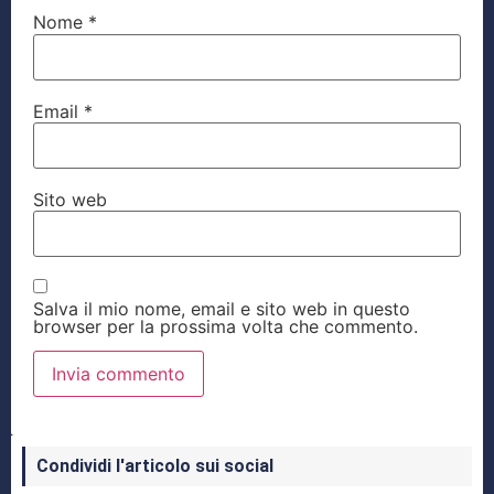
Nome
*
Email
*
Sito web
Salva il mio nome, email e sito web in questo
browser per la prossima volta che commento.
Condividi l'articolo sui social