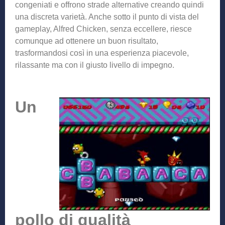
congeniati e offrono strade alternative creando quindi
una discreta varietà. Anche sotto il punto di vista del
gameplay, Alfred Chicken, senza eccellere, riesce
comunque ad ottenere un buon risultato,
trasformandosi così in una esperienza piacevole,
rilassante ma con il giusto livello di impegno.
Un
pollo di qualità