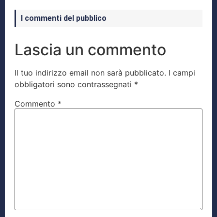
I commenti del pubblico
Lascia un commento
Il tuo indirizzo email non sarà pubblicato.
I campi
obbligatori sono contrassegnati
*
Commento
*