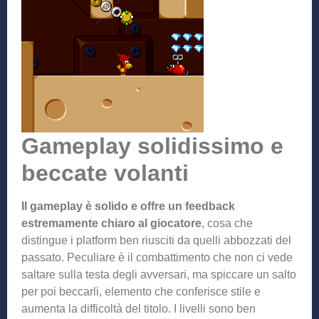
Gameplay solidissimo e
beccate volanti
Il gameplay è solido e offre un feedback
estremamente chiaro al giocatore
, cosa che
distingue i platform ben riusciti da quelli abbozzati del
passato. Peculiare è il combattimento che non ci vede
saltare sulla testa degli avversari, ma spiccare un salto
per poi beccarli, elemento che conferisce stile e
aumenta la difficoltà del titolo. I livelli sono ben