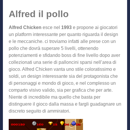
Alfred il pollo
Alfred Chicken
esce nel
1993
e propone ai giocatori
un platform interessante per quanto riguarda il design
e le meccaniche. ci troviamo infatti alle prese con un
pollo che dovrà superare 5 livelli, ottenendo
potenziamenti e sfidando boss di fine livello dopo aver
collezionati una serie di palloncini sparsi nell’area di
gioco. Alfred Chicken vanta uno stile coloratissimo e
soldi, un design interessante sia del protagonista che
di personaggi e mondo di gioco, e nel complesso un
comparto visivo valido, sia per grafica che per arte.
Niente di incredibile ma quello che basta per
distinguere il gioco dalla massa e fargli guadagnare un
discreto seguito di ammiratori.