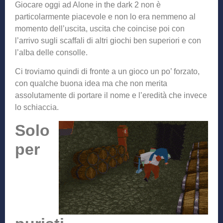
Giocare oggi ad Alone in the dark 2 non è
particolarmente piacevole e non lo era nemmeno al
momento dell’uscita, uscita che coincise poi con
l’arrivo sugli scaffali di altri giochi ben superiori e con
l’alba delle consolle.
Ci troviamo quindi di fronte a un gioco un po’ forzato,
con qualche buona idea ma che non merita
assolutamente di portare il nome e l’eredità che invece
lo schiaccia.
Solo
per