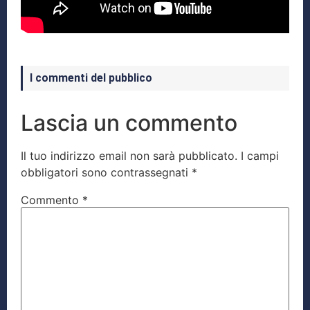
I commenti del pubblico
Lascia un commento
Il tuo indirizzo email non sarà pubblicato.
I campi
obbligatori sono contrassegnati
*
Commento
*