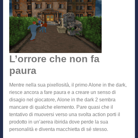
L’orrore che non fa
paura
Mentre nella sua pixellosità, il primo Alone in the dark,
riesce ancora a fare paura e a creare un senso di
disagio nel giocatore, Alone in the dark 2 sembra
mancare di qualche elemento. Pare quasi che il
tentativo di muoversi verso una svolta action porti il
prodotto in un’aerea ibirida dove perde la sua
personalità e diventa macchietta di sé stesso.