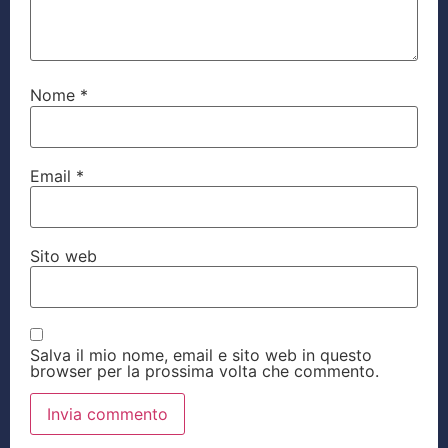
Nome
*
Email
*
Sito web
Salva il mio nome, email e sito web in questo
browser per la prossima volta che commento.