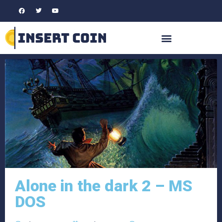
Alone in the dark 2 – MS
DOS