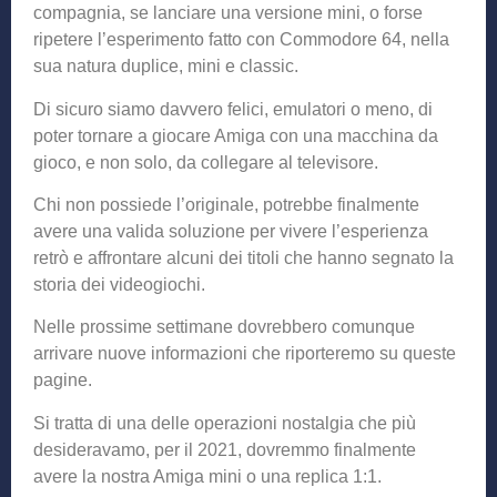
compagnia, se lanciare una versione mini, o forse
ripetere l’esperimento fatto con Commodore 64, nella
sua natura duplice, mini e classic.
Di sicuro siamo davvero felici, emulatori o meno, di
poter tornare a giocare Amiga con una macchina da
gioco, e non solo, da collegare al televisore.
Chi non possiede l’originale, potrebbe finalmente
avere una valida soluzione per vivere l’esperienza
retrò e affrontare alcuni dei titoli che hanno segnato la
storia dei videogiochi.
Nelle prossime settimane dovrebbero comunque
arrivare nuove informazioni che riporteremo su queste
pagine.
Si tratta di una delle operazioni nostalgia che più
desideravamo, per il 2021, dovremmo finalmente
avere la nostra Amiga mini o una replica 1:1.