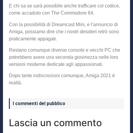
E chi sa se sarà possibile anche trafficare col codice,
come accaduto con The Commodore 64.
Con la possibilità di Dreamcast Mini, e l’annuncio di
Amiga, possiamo dire che i nostri desideri retrò sono
praticamente appagati.
Restano comunque diverse console e vecchi PC che
potrebbero avere una seconda giovinezza nelle loro
versioni moderne dedicate agli appassionati.
Dopo tante indiscrezioni comunque, Amiga 2021 è
realtà.
I commenti del pubblico
Lascia un commento