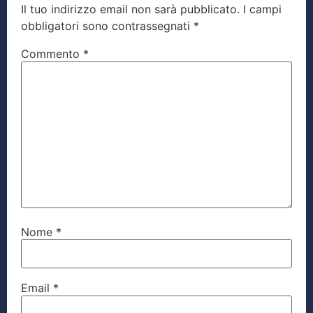
Il tuo indirizzo email non sarà pubblicato.
I campi
obbligatori sono contrassegnati
*
Commento
*
Nome
*
Email
*