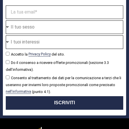
Accetto la
Privacy Policy
del sito.
Do il consenso a ricevere offerte promozionali (sezione 3.3
dell'informativa).
Consento al trattamento dei dati per la comunicazione a terzi che li
useranno per inviarmi loro proposte promozionali come precisato
nell'informativa
(punto 4.1).
ISCRIVITI