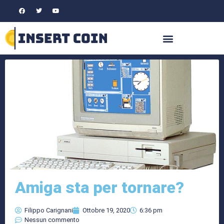
Amiga sta per tornare?
Filippo Carignani
Ottobre 19, 2020
6:36 pm
Nessun commento