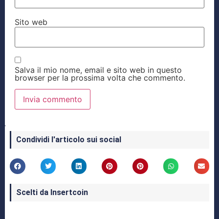
Sito web
Salva il mio nome, email e sito web in questo
browser per la prossima volta che commento.
Condividi l'articolo sui social
Scelti da Insertcoin