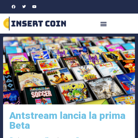
Antstream lancia la prima
Beta