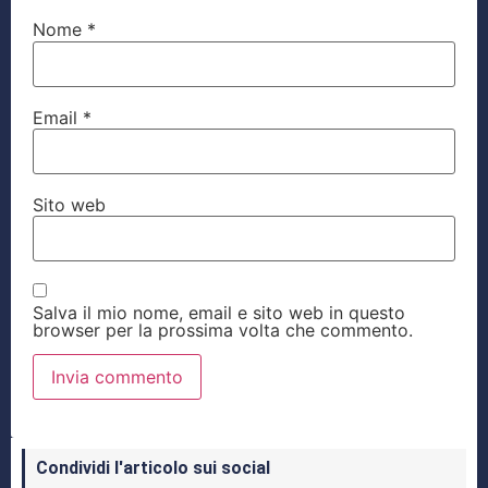
Nome
*
Email
*
Sito web
Salva il mio nome, email e sito web in questo
browser per la prossima volta che commento.
Condividi l'articolo sui social