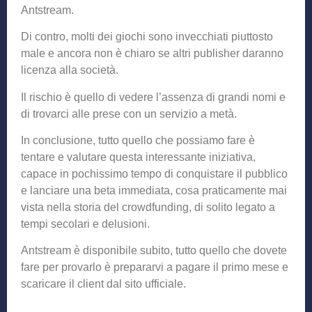
Antstream.
Di contro, molti dei giochi sono invecchiati piuttosto
male e ancora non è chiaro se altri publisher daranno
licenza alla società.
Il rischio è quello di vedere l’assenza di grandi nomi e
di trovarci alle prese con un servizio a metà.
In conclusione, tutto quello che possiamo fare è
tentare e valutare questa interessante iniziativa,
capace in pochissimo tempo di conquistare il pubblico
e lanciare una beta immediata, cosa praticamente mai
vista nella storia del crowdfunding, di solito legato a
tempi secolari e delusioni.
Antstream è disponibile subito, tutto quello che dovete
fare per provarlo è prepararvi a pagare il primo mese e
scaricare il client dal sito ufficiale.