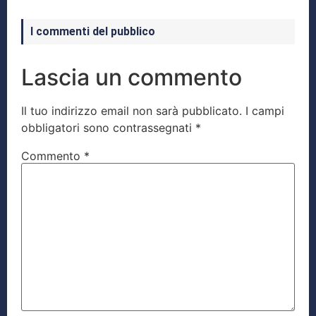
I commenti del pubblico
Lascia un commento
Il tuo indirizzo email non sarà pubblicato.
I campi
obbligatori sono contrassegnati
*
Commento
*