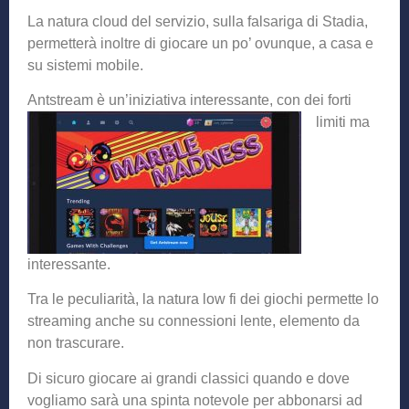
La natura cloud del servizio, sulla falsariga di Stadia,
permetterà inoltre di giocare un po’ ovunque, a casa e
su sistemi mobile.
Antstream è un’iniz
iativa interessante, con dei forti
limiti ma
interessante.
Tra le peculiarità, la natura low fi dei giochi permette lo
streaming anche su connessioni lente, elemento da
non trascurare.
Di sicuro giocare ai grandi classici quando e dove
vogliamo sarà una spinta notevole per abbonarsi ad