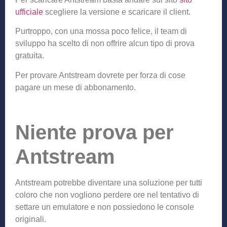
ufficiale
scegliere la versione e scaricare il client.
Purtroppo, con una mossa poco felice, il team di
sviluppo ha scelto di non offrire alcun tipo di prova
gratuita.
Per provare Antstream dovrete per forza di cose
pagare un mese di abbonamento.
Niente prova per
Antstream
Antstream potrebbe diventare una soluzione per tutti
coloro che non vogliono perdere ore nel tentativo di
settare un emulatore e non possiedono le console
originali.