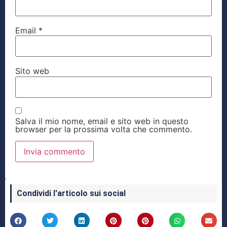
Email
*
Sito web
Salva il mio nome, email e sito web in questo
browser per la prossima volta che commento.
Condividi l'articolo sui social