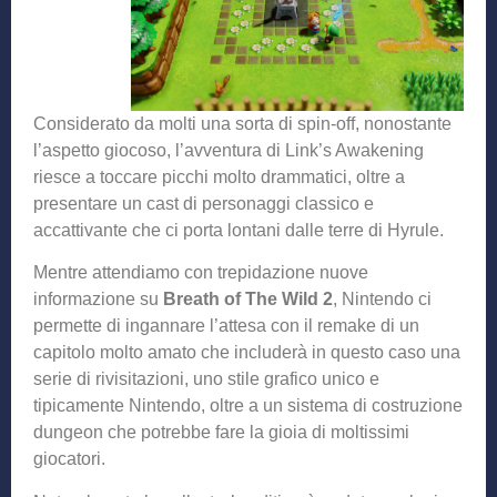
Considerato da molti una sorta di spin-off, nonostante
l’aspetto giocoso, l’avventura di Link’s Awakening
riesce a toccare picchi molto drammatici, oltre a
presentare un cast di personaggi classico e
accattivante che ci porta lontani dalle terre di Hyrule.
Mentre attendiamo con trepidazione nuove
informazione su
Breath of The Wild 2
, Nintendo ci
permette di ingannare l’attesa con il remake di un
capitolo molto amato che includerà in questo caso una
serie di rivisitazioni, uno stile grafico unico e
tipicamente Nintendo, oltre a un sistema di costruzione
dungeon che potrebbe fare la gioia di moltissimi
giocatori.