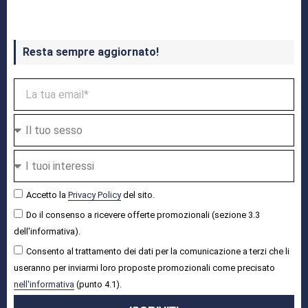
Resta sempre aggiornato!
Accetto la
Privacy Policy
del sito.
Do il consenso a ricevere offerte promozionali (sezione 3.3
dell'informativa).
Consento al trattamento dei dati per la comunicazione a terzi che li
useranno per inviarmi loro proposte promozionali come precisato
nell'informativa
(punto 4.1).