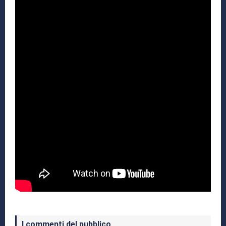
I commenti del pubblico