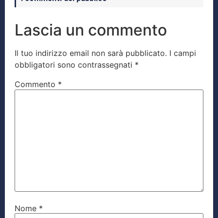
Lascia un commento
Il tuo indirizzo email non sarà pubblicato.
I campi
obbligatori sono contrassegnati
*
Commento
*
Nome
*