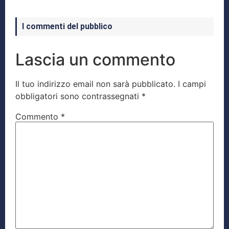
I commenti del pubblico
Lascia un commento
Il tuo indirizzo email non sarà pubblicato.
I campi
obbligatori sono contrassegnati
*
Commento
*