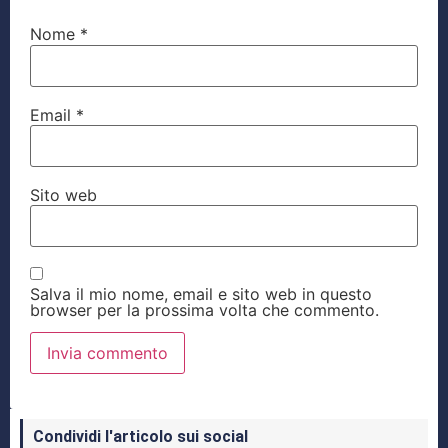
Nome
*
Email
*
Sito web
Salva il mio nome, email e sito web in questo
browser per la prossima volta che commento.
Condividi l'articolo sui social