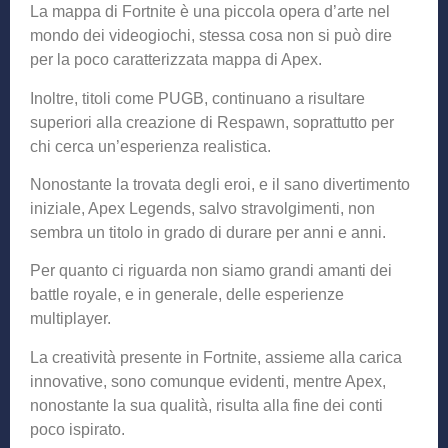
La mappa di Fortnite è una piccola opera d’arte nel
mondo dei videogiochi, stessa cosa non si può dire
per la poco caratterizzata mappa di Apex.
Inoltre, titoli come PUGB, continuano a risultare
superiori alla creazione di Respawn, soprattutto per
chi cerca un’esperienza realistica.
Nonostante la trovata degli eroi, e il sano divertimento
iniziale, Apex Legends, salvo stravolgimenti, non
sembra un titolo in grado di durare per anni e anni.
Per quanto ci riguarda non siamo grandi amanti dei
battle royale, e in generale, delle esperienze
multiplayer.
La creatività presente in Fortnite, assieme alla carica
innovative, sono comunque evidenti, mentre Apex,
nonostante la sua qualità, risulta alla fine dei conti
poco ispirato.