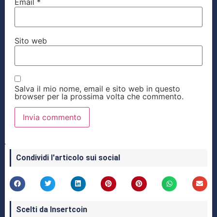
Email
*
Sito web
Salva il mio nome, email e sito web in questo
browser per la prossima volta che commento.
Condividi l'articolo sui social
Scelti da Insertcoin