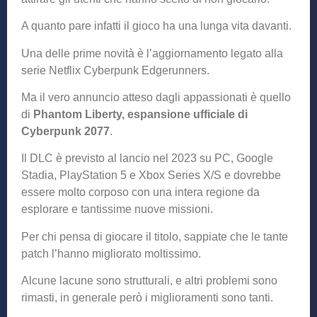
A quanto pare infatti il gioco ha una lunga vita davanti.
Una delle prime novità è l’aggiornamento legato alla
serie Netflix Cyberpunk Edgerunners.
Ma il vero annuncio atteso dagli appassionati è quello
di
Phantom Liberty, espansione ufficiale di
Cyberpunk 2077
.
Il DLC è previsto al lancio nel 2023 su PC, Google
Stadia, PlayStation 5 e Xbox Series X/S e dovrebbe
essere molto corposo con una intera regione da
esplorare e tantissime nuove missioni.
Per chi pensa di giocare il titolo, sappiate che le tante
patch l’hanno migliorato moltissimo.
Alcune lacune sono strutturali, e altri problemi sono
rimasti, in generale però i miglioramenti sono tanti.