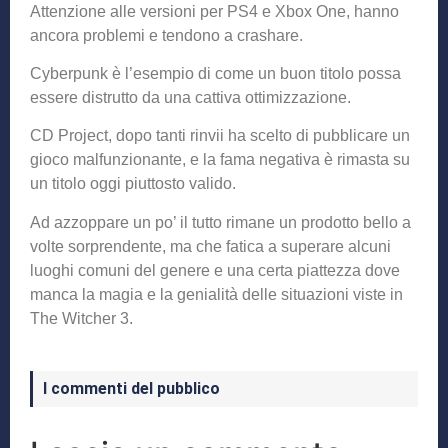
Attenzione alle versioni per PS4 e Xbox One, hanno
ancora problemi e tendono a crashare.
Cyberpunk è l’esempio di come un buon titolo possa
essere distrutto da una cattiva ottimizzazione.
CD Project, dopo tanti rinvii ha scelto di pubblicare un
gioco malfunzionante, e la fama negativa è rimasta su
un titolo oggi piuttosto valido.
Ad azzoppare un po’ il tutto rimane un prodotto bello a
volte sorprendente, ma che fatica a superare alcuni
luoghi comuni del genere e una certa piattezza dove
manca la magia e la genialità delle situazioni viste in
The Witcher 3.
I commenti del pubblico