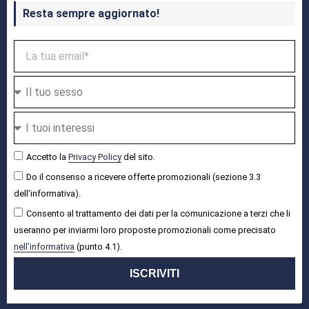
Resta sempre aggiornato!
Accetto la
Privacy Policy
del sito.
Do il consenso a ricevere offerte promozionali (sezione 3.3
dell'informativa).
Consento al trattamento dei dati per la comunicazione a terzi che li
useranno per inviarmi loro proposte promozionali come precisato
nell'informativa
(punto 4.1).
ISCRIVITI