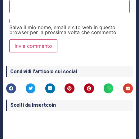
Salva il mio nome, email e sito web in questo
browser per la prossima volta che commento.
Condividi l'articolo sui social
Scelti da Insertcoin