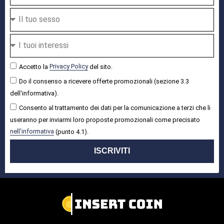
Accetto la
Privacy Policy
del sito.
Do il consenso a ricevere offerte promozionali (sezione 3.3
dell'informativa).
Consento al trattamento dei dati per la comunicazione a terzi che li
useranno per inviarmi loro proposte promozionali come precisato
nell'informativa
(punto 4.1).
ISCRIVITI