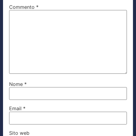
Commento
*
Nome
*
Email
*
Sito web