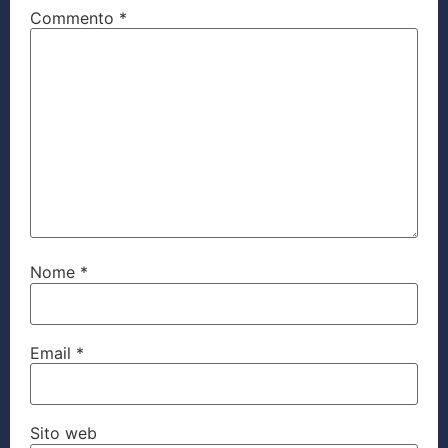
Commento
*
Nome
*
Email
*
Sito web