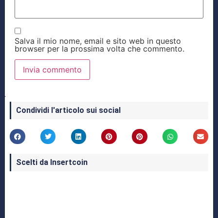
Salva il mio nome, email e sito web in questo
browser per la prossima volta che commento.
Condividi l'articolo sui social
Scelti da Insertcoin