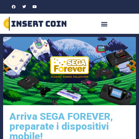
Arriva SEGA FOREVER,
preparate i dispositivi
mobile!