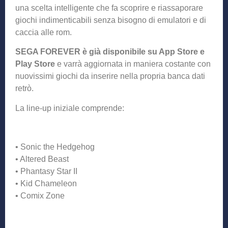
una scelta intelligente che fa scoprire e riassaporare
giochi indimenticabili senza bisogno di emulatori e di
caccia alle rom.
SEGA FOREVER è già disponibile su App Store e
Play Store
e varrà aggiornata in maniera costante con
nuovissimi giochi da inserire nella propria banca dati
retrò.
La line-up iniziale comprende:
• Sonic the Hedgehog
• Altered Beast
• Phantasy Star II
• Kid Chameleon
• Comix Zone