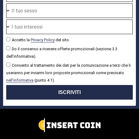
Accetto la
Privacy Policy
del sito.
Do il consenso a ricevere offerte promozionali (sezione 3.3
dell'informativa).
Consento al trattamento dei dati per la comunicazione a terzi che li
useranno per inviarmi loro proposte promozionali come precisato
nell'informativa
(punto 4.1).
ISCRIVITI