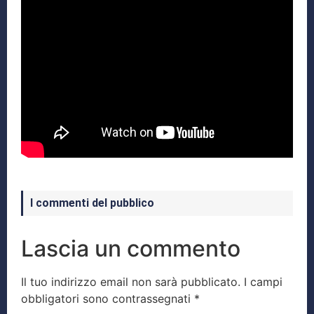
I commenti del pubblico
Lascia un commento
Il tuo indirizzo email non sarà pubblicato.
I campi
obbligatori sono contrassegnati
*