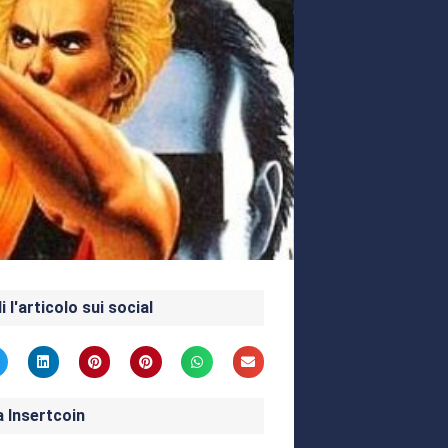
i l'articolo sui social
a Insertcoin