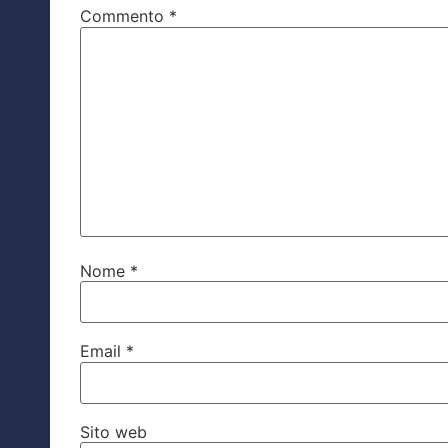
Commento
*
Nome
*
Email
*
Sito web