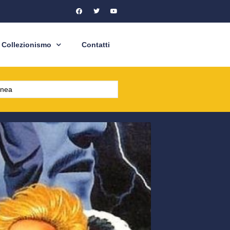
Collezionismo
Contatti