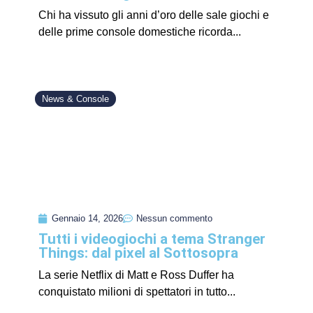
Chi ha vissuto gli anni d’oro delle sale giochi e
delle prime console domestiche ricorda...
News & Console
Gennaio 14, 2026
Nessun commento
Tutti i videogiochi a tema Stranger
Things: dal pixel al Sottosopra
La serie Netflix di Matt e Ross Duffer ha
conquistato milioni di spettatori in tutto...