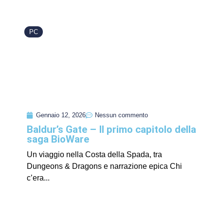
PC
Gennaio 12, 2026
Nessun commento
Baldur’s Gate – Il primo capitolo della
saga BioWare
Un viaggio nella Costa della Spada, tra
Dungeons & Dragons e narrazione epica Chi
c’era...