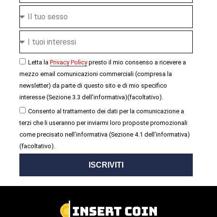
Letta la
Privacy Policy
presto il mio consenso a ricevere a
mezzo email comunicazioni commerciali (compresa la
newsletter) da parte di questo sito e di mio specifico
interesse (Sezione 3.3 dell'informativa)(facoltativo).
Consento al trattamento dei dati per la comunicazione a
terzi che li useranno per inviarmi loro proposte promozionali
come precisato nell'informativa (Sezione 4.1 dell'informativa)
(facoltativo).
ISCRIVITI