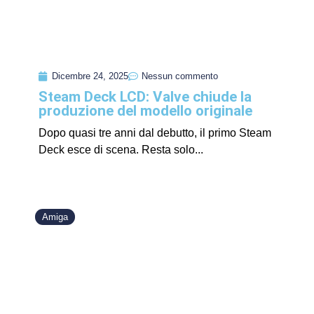
Dicembre 24, 2025
Nessun commento
Steam Deck LCD: Valve chiude la
produzione del modello originale
Dopo quasi tre anni dal debutto, il primo Steam
Deck esce di scena. Resta solo...
Amiga