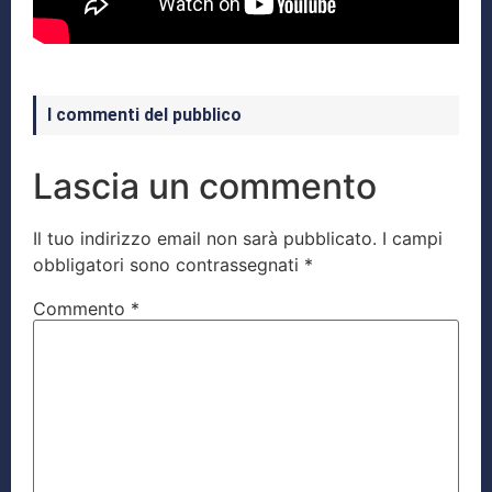
I commenti del pubblico
Lascia un commento
Il tuo indirizzo email non sarà pubblicato.
I campi
obbligatori sono contrassegnati
*
Commento
*