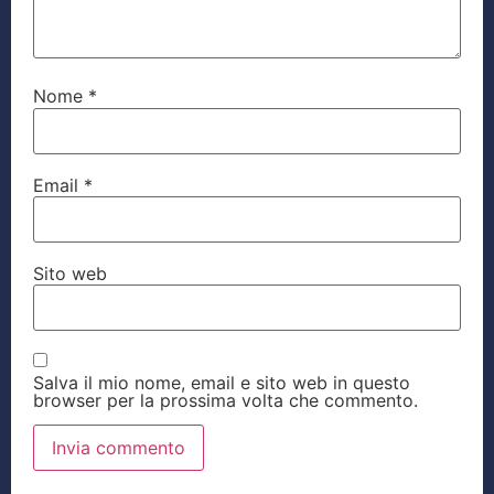
Nome
*
Email
*
Sito web
Salva il mio nome, email e sito web in questo
browser per la prossima volta che commento.