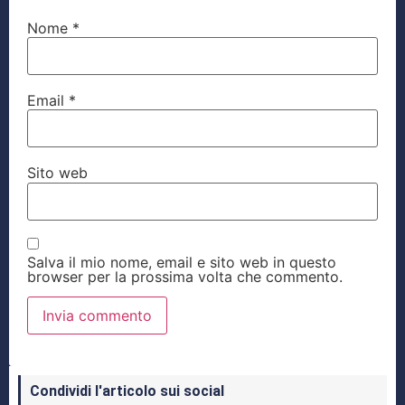
Nome
*
Email
*
Sito web
Salva il mio nome, email e sito web in questo
browser per la prossima volta che commento.
Condividi l'articolo sui social