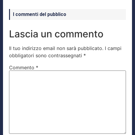
I commenti del pubblico
Lascia un commento
Il tuo indirizzo email non sarà pubblicato.
I campi
obbligatori sono contrassegnati
*
Commento
*