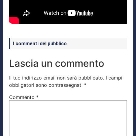
I commenti del pubblico
Lascia un commento
Il tuo indirizzo email non sarà pubblicato.
I campi
obbligatori sono contrassegnati
*
Commento
*