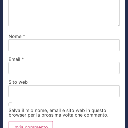
Nome
*
Email
*
Sito web
Salva il mio nome, email e sito web in questo
browser per la prossima volta che commento.