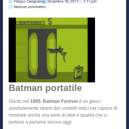
Filippo Carignani
Dicembre 18, 2017
2:17 pm
Nessun commento
Batman portatile
Uscito nel
1995
,
Batman Forever
è un gioco
assolutamente strano dai controlli ostici ma capace di
mostrare anche una serie di idee e qualità che ci
portano a parlarne ancora oggi.