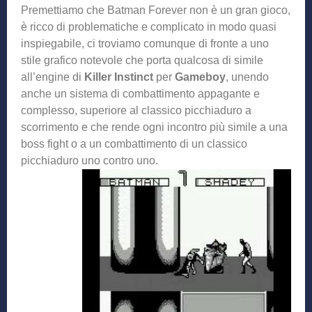
Premettiamo che Batman Forever non è un gran gioco,
è ricco di problematiche e complicato in modo quasi
inspiegabile, ci troviamo comunque di fronte a uno
stile grafico notevole che porta qualcosa di simile
all’engine di
Killer Instinct
per
Gameboy
, unendo
anche un sistema di combattimento appagante e
complesso, superiore al classico picchiaduro a
scorrimento e che rende ogni incontro più simile a una
boss fight o a un combattimento di un classico
picchiaduro uno contro uno.