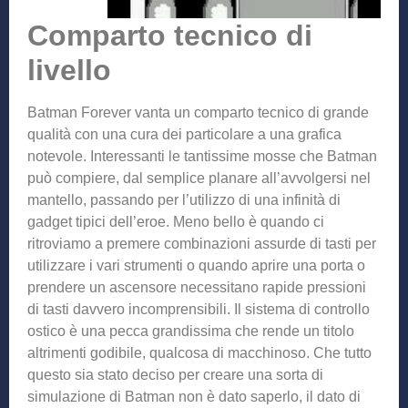
Comparto tecnico di
livello
Batman Forever vanta un comparto tecnico di grande
qualità con una cura dei particolare a una grafica
notevole. Interessanti le tantissime mosse che Batman
può compiere, dal semplice planare all’avvolgersi nel
mantello, passando per l’utilizzo di una infinità di
gadget tipici dell’eroe. Meno bello è quando ci
ritroviamo a premere combinazioni assurde di tasti per
utilizzare i vari strumenti o quando aprire una porta o
prendere un ascensore necessitano rapide pressioni
di tasti davvero incomprensibili. Il sistema di controllo
ostico è una pecca grandissima che rende un titolo
altrimenti godibile, qualcosa di macchinoso. Che tutto
questo sia stato deciso per creare una sorta di
simulazione di Batman non è dato saperlo, il dato di