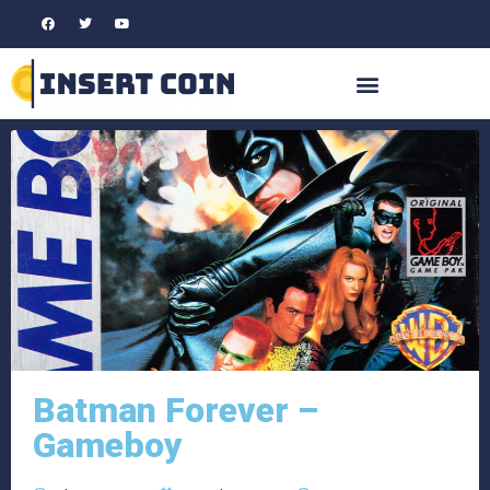
Batman Forever –
Gameboy