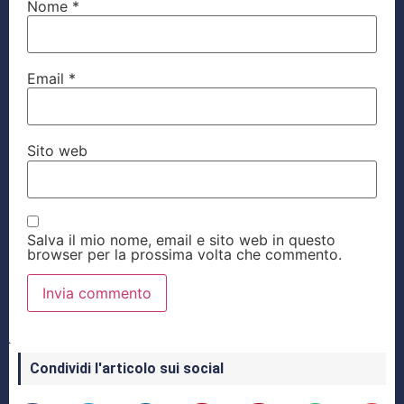
Nome
*
Email
*
Sito web
Salva il mio nome, email e sito web in questo
browser per la prossima volta che commento.
Condividi l'articolo sui social