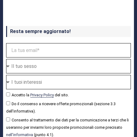
Crash Bandicoot 4 in uscita a ottobre
Resta sempre aggiornato!
Accetto la
Privacy Policy
del sito.
Do il consenso a ricevere offerte promozionali (sezione 3.3
dell'informativa).
Consento al trattamento dei dati per la comunicazione a terzi che li
useranno per inviarmi loro proposte promozionali come precisato
nell'informativa
(punto 4.1).