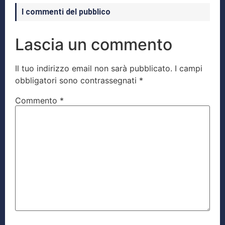
I commenti del pubblico
Lascia un commento
Il tuo indirizzo email non sarà pubblicato.
I campi
obbligatori sono contrassegnati
*
Commento
*