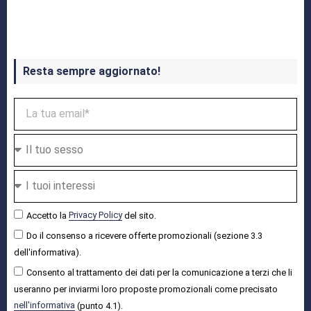
Crash Bandicoot 4 in uscita a ottobre
Resta sempre aggiornato!
Accetto la
Privacy Policy
del sito.
Do il consenso a ricevere offerte promozionali (sezione 3.3
dell'informativa).
Consento al trattamento dei dati per la comunicazione a terzi che li
useranno per inviarmi loro proposte promozionali come precisato
nell'informativa
(punto 4.1).