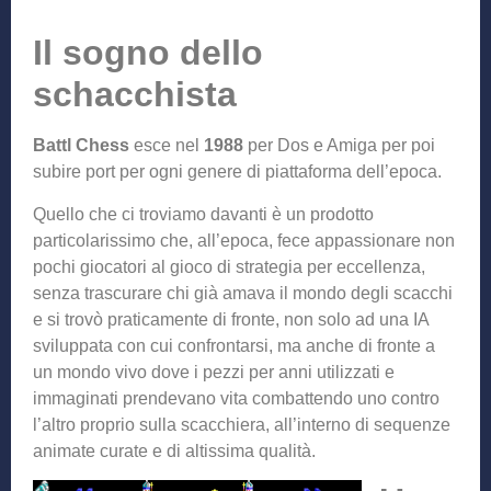
Il sogno dello
schacchista
Battl Chess
esce nel
1988
per Dos e Amiga per poi
subire port per ogni genere di piattaforma dell’epoca.
Quello che ci troviamo davanti è un prodotto
particolarissimo che, all’epoca, fece appassionare non
pochi giocatori al gioco di strategia per eccellenza,
senza trascurare chi già amava il mondo degli scacchi
e si trovò praticamente di fronte, non solo ad una IA
sviluppata con cui confrontarsi, ma anche di fronte a
un mondo vivo dove i pezzi per anni utilizzati e
immaginati prendevano vita combattendo uno contro
l’altro proprio sulla scacchiera, all’interno di sequenze
animate curate e di altissima qualità.