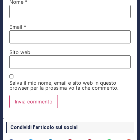
Nome
*
Email
*
Sito web
Salva il mio nome, email e sito web in questo
browser per la prossima volta che commento.
Condividi l'articolo sui social