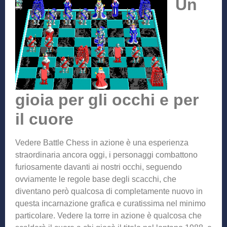
Un
gioia per gli occhi e per
il cuore
Vedere Battle Chess in azione è una esperienza
straordinaria ancora oggi, i personaggi combattono
furiosamente davanti ai nostri occhi, seguendo
ovviamente le regole base degli scacchi, che
diventano però qualcosa di completamente nuovo in
questa incarnazione grafica e curatissima nel minimo
particolare. Vedere la torre in azione è qualcosa che