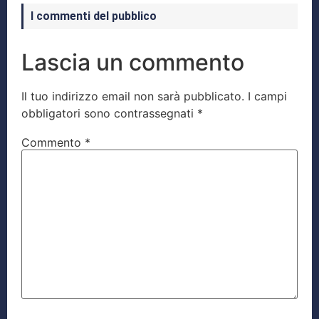
I commenti del pubblico
Lascia un commento
Il tuo indirizzo email non sarà pubblicato.
I campi
obbligatori sono contrassegnati
*
Commento
*