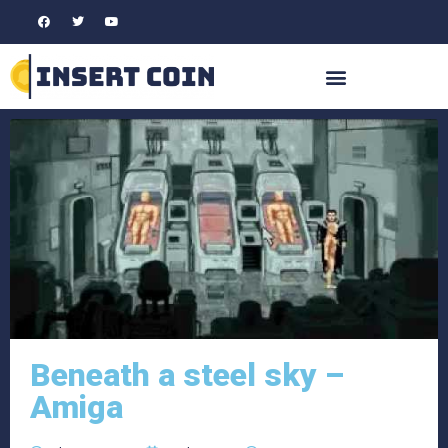
Beneath a steel sky –
Amiga