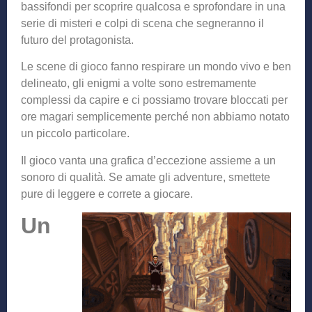
bassifondi per scoprire qualcosa e sprofondare in una
serie di misteri e colpi di scena che segneranno il
futuro del protagonista.
Le scene di gioco fanno respirare un mondo vivo e ben
delineato, gli enigmi a volte sono estremamente
complessi da capire e ci possiamo trovare bloccati per
ore magari semplicemente perché non abbiamo notato
un piccolo particolare.
Il gioco vanta una grafica d’eccezione assieme a un
sonoro di qualità. Se amate gli adventure, smettete
pure di leggere e correte a giocare.
Un