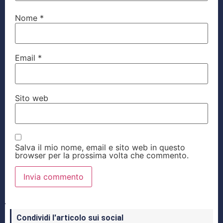
Nome
*
Email
*
Sito web
Salva il mio nome, email e sito web in questo
browser per la prossima volta che commento.
Condividi l'articolo sui social