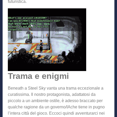
futuristica.
Trama e enigmi
Beneath a Steel Sky vanta una trama eccezionale a
curatissima. Il nostro protagonista, adattatosi da
piccolo a un ambiente ostile, è adesso braccato per
qualche ragione da un governo/IAche tiene in pugno
l’intera città del gioco. Eccoci quindi avventurarci nei