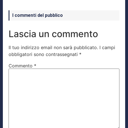
I commenti del pubblico
Lascia un commento
Il tuo indirizzo email non sarà pubblicato.
I campi
obbligatori sono contrassegnati
*
Commento
*