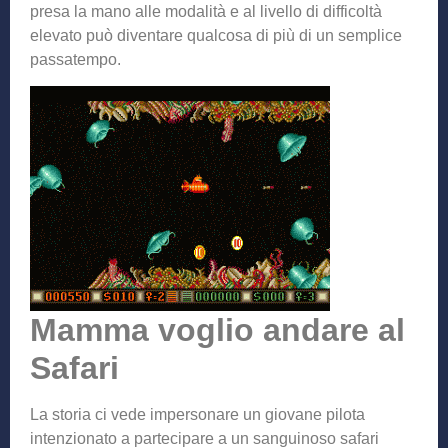
presa la mano alle modalità e al livello di difficoltà
elevato può diventare qualcosa di più di un semplice
passatempo.
Mamma voglio andare al
Safari
La storia ci vede impersonare un giovane pilota
intenzionato a partecipare a un sanguinoso safari