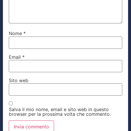
Nome
*
Email
*
Sito web
Salva il mio nome, email e sito web in questo
browser per la prossima volta che commento.