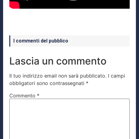
I commenti del pubblico
Lascia un commento
Il tuo indirizzo email non sarà pubblicato.
I campi
obbligatori sono contrassegnati
*
Commento
*