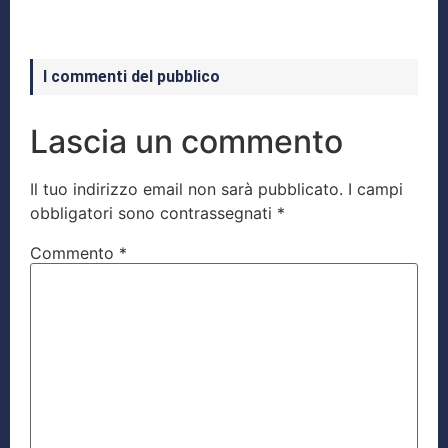
I commenti del pubblico
Lascia un commento
Il tuo indirizzo email non sarà pubblicato.
I campi
obbligatori sono contrassegnati
*
Commento
*