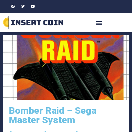
Bomber Raid – Sega
Master System