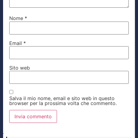
Nome
*
Email
*
Sito web
Salva il mio nome, email e sito web in questo
browser per la prossima volta che commento.