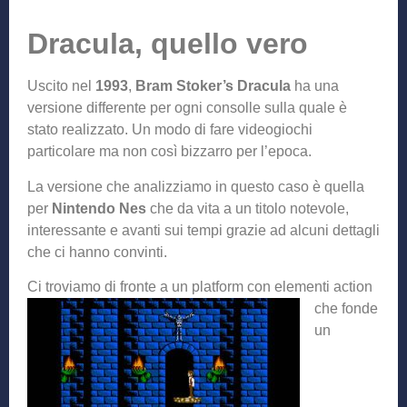
Dracula, quello vero
Uscito nel
1993
,
Bram Stoker’s Dracula
ha una
versione differente per ogni consolle sulla quale è
stato realizzato. Un modo di fare videogiochi
particolare ma non così bizzarro per l’epoca.
La versione che analizziamo in questo caso è quella
per
Nintendo Nes
che da vita a un titolo notevole,
interessante e avanti sui tempi grazie ad alcuni dettagli
che ci hanno convinti.
Ci troviamo di fronte a un
platform con elementi action
che fonde
un