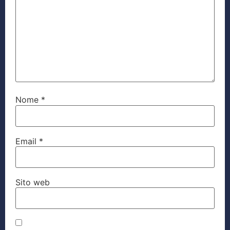
Nome
*
Email
*
Sito web