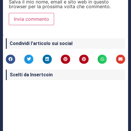
Salva il mio nome, email e sito web in questo
browser per la prossima volta che commento.
Condividi l'articolo sui social
Scelti da Insertcoin