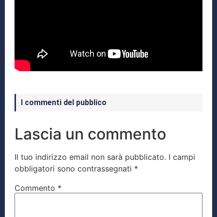
I commenti del pubblico
Lascia un commento
Il tuo indirizzo email non sarà pubblicato.
I campi
obbligatori sono contrassegnati
*
Commento
*