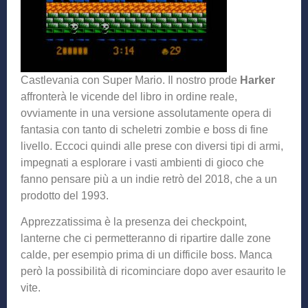
Castlevania con Super Mario. Il nostro prode
Harker
affronterà le vicende del libro in ordine reale,
ovviamente in una versione assolutamente opera di
fantasia con tanto di scheletri zombie e boss di fine
livello. Eccoci quindi alle prese con diversi tipi di armi,
impegnati a esplorare i vasti ambienti di gioco che
fanno pensare più a un indie retrò del 2018, che a un
prodotto del 1993.
Apprezzatissima è la presenza dei checkpoint,
lanterne che ci permetteranno di ripartire dalle zone
calde, per esempio prima di un difficile boss. Manca
però la possibilità di ricominciare dopo aver esaurito le
vite.