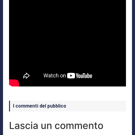
I commenti del pubblico
Lascia un commento