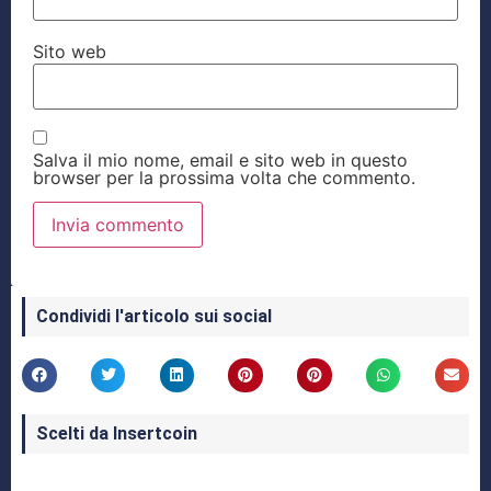
Sito web
Salva il mio nome, email e sito web in questo
browser per la prossima volta che commento.
Condividi l'articolo sui social
Scelti da Insertcoin