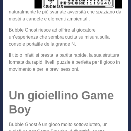
naturalmente le più svariate avversità che spaziano da
mostri a candele e elementi ambientali.
Bubble Ghost riesce ad offrire al giocatore
un’esperienza che sembra cucita su misura sulla
console portatile della grande N.
Il titolo infatti si presta a partite rapide, la sua struttura
formata da rapidi livelli puzzle è perfetta per il gioco in
movimento e per le brevi sessioni.
Un gioiellino Game
Boy
Bubble Ghost è un gioco molto sottovalutato, un