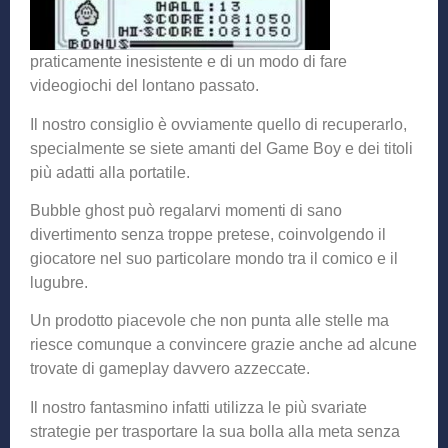
praticamente inesistente e di un modo di fare
videogiochi del lontano passato.
Il nostro consiglio è ovviamente quello di recuperarlo,
specialmente se siete amanti del Game Boy e dei titoli
più adatti alla portatile.
Bubble ghost può regalarvi momenti di sano
divertimento senza troppe pretese, coinvolgendo il
giocatore nel suo particolare mondo tra il comico e il
lugubre.
Un prodotto piacevole che non punta alle stelle ma
riesce comunque a convincere grazie anche ad alcune
trovate di gameplay davvero azzeccate.
Il nostro fantasmino infatti utilizza le più svariate
strategie per trasportare la sua bolla alla meta senza