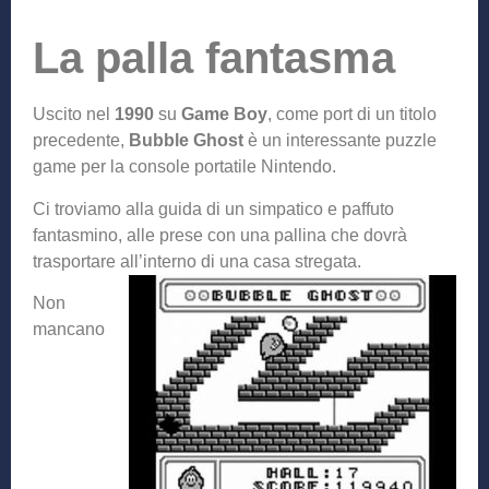
La palla fantasma
Uscito nel
1990
su
Game Boy
, come port di un titolo
precedente,
Bubble Ghost
è un interessante puzzle
game per la console portatile Nintendo.
Ci troviamo alla guida di un simpatico e paffuto
fantasmino, alle prese con una pallina che dovrà
trasportare all’interno di una casa stregata.
Non
mancano