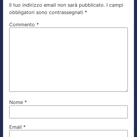
Il tuo indirizzo email non sarà pubblicato.
I campi
obbligatori sono contrassegnati
*
Commento
*
Nome
*
Email
*