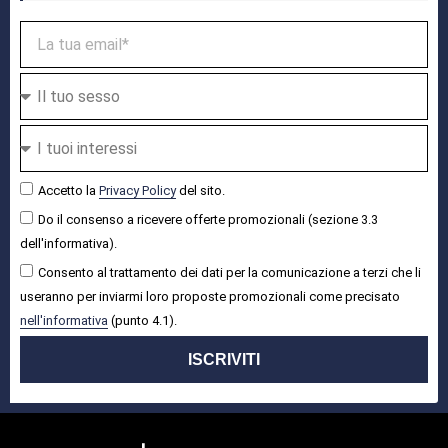
Accetto la
Privacy Policy
del sito.
Do il consenso a ricevere offerte promozionali (sezione 3.3
dell'informativa).
Consento al trattamento dei dati per la comunicazione a terzi che li
useranno per inviarmi loro proposte promozionali come precisato
nell'informativa
(punto 4.1).
ISCRIVITI