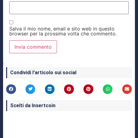
Salva il mio nome, email e sito web in questo
browser per la prossima volta che commento.
Condividi l'articolo sui social
Scelti da Insertcoin