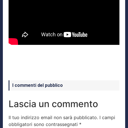
I commenti del pubblico
Lascia un commento
Il tuo indirizzo email non sarà pubblicato.
I campi
obbligatori sono contrassegnati
*