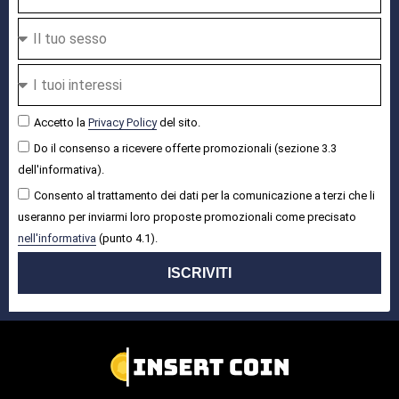
Accetto la
Privacy Policy
del sito.
Do il consenso a ricevere offerte promozionali (sezione 3.3
dell'informativa).
Consento al trattamento dei dati per la comunicazione a terzi che li
useranno per inviarmi loro proposte promozionali come precisato
nell'informativa
(punto 4.1).
ISCRIVITI