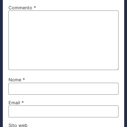
Commento
*
Nome
*
Email
*
Sito web