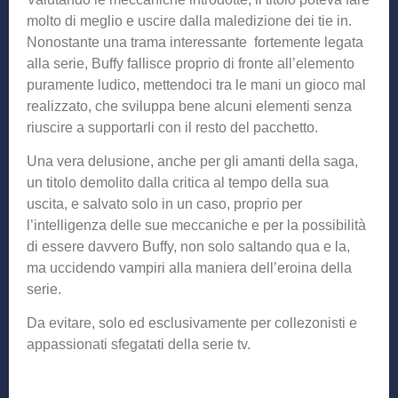
molto di meglio e uscire dalla maledizione dei tie in.
Nonostante una trama interessante fortemente legata
alla serie, Buffy fallisce proprio di fronte all’elemento
puramente ludico, mettendoci tra le mani un gioco mal
realizzato, che sviluppa bene alcuni elementi senza
riuscire a supportarli con il resto del pacchetto.
Una vera delusione, anche per gli amanti della saga,
un titolo demolito dalla critica al tempo della sua
uscita, e salvato solo in un caso, proprio per
l’intelligenza delle sue meccaniche e per la possibilità
di essere davvero Buffy, non solo saltando qua e la,
ma uccidendo vampiri alla maniera dell’eroina della
serie.
Da evitare, solo ed esclusivamente per collezonisti e
appassionati sfegatati della serie tv.