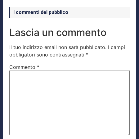
I commenti del pubblico
Lascia un commento
Il tuo indirizzo email non sarà pubblicato.
I campi
obbligatori sono contrassegnati
*
Commento
*