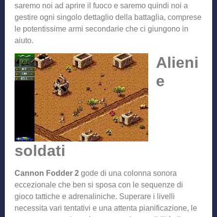
saremo noi ad aprire il fuoco e saremo quindi noi a
gestire ogni singolo dettaglio della battaglia, comprese
le potentissime armi secondarie che ci giungono in
aiuto.
Alieni
e
soldati
Cannon Fodder 2
gode di una colonna sonora
eccezionale che ben si sposa con le sequenze di
gioco tattiche e adrenaliniche. Superare i livelli
necessita vari tentativi e una attenta pianificazione, le