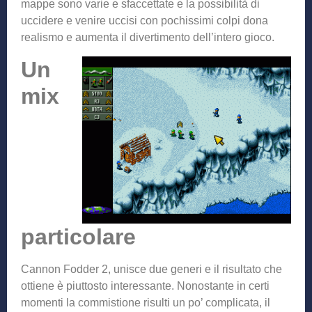
mappe sono varie e sfaccettate e la possibilità di
uccidere e venire uccisi con pochissimi colpi dona
realismo e aumenta il divertimento dell’intero gioco.
Un
mix
particolare
Cannon Fodder 2, unisce due generi e il risultato che
ottiene è piuttosto interessante. Nonostante in certi
momenti la commistione risulti un po’ complicata, il