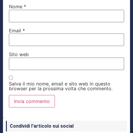
Nome
*
Email
*
Sito web
Salva il mio nome, email e sito web in questo
browser per la prossima volta che commento.
Condividi l'articolo sui social