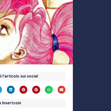
i l'articolo sui social
a Insertcoin