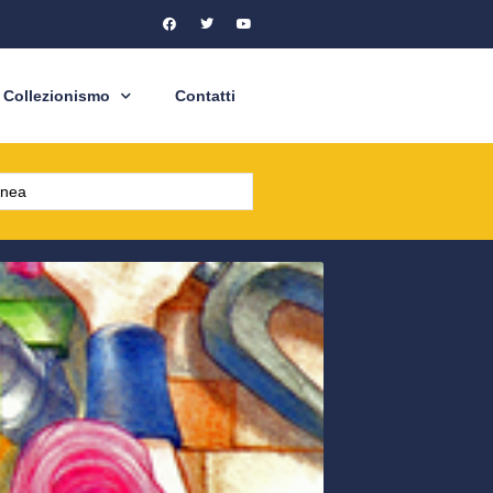
Collezionismo
Contatti