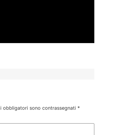
i obbligatori sono contrassegnati
*