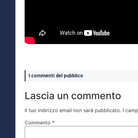
I commenti del pubblico
Lascia un commento
Il tuo indirizzo email non sarà pubblicato.
I camp
Commento
*