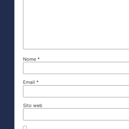
Nome
*
Email
*
Sito web