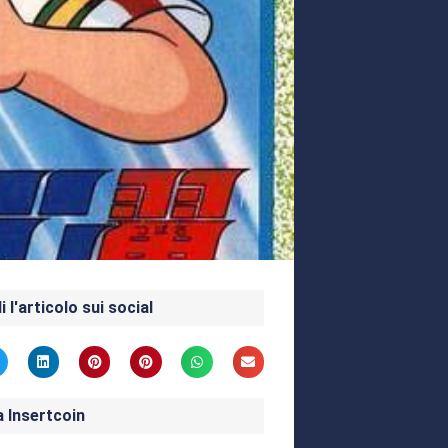
i l'articolo sui social
a Insertcoin