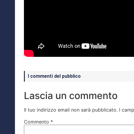
I commenti del pubblico
Lascia un commento
Il tuo indirizzo email non sarà pubblicato.
I camp
Commento
*