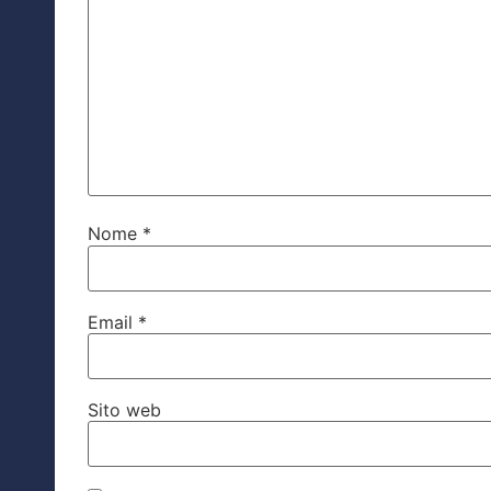
Nome
*
Email
*
Sito web