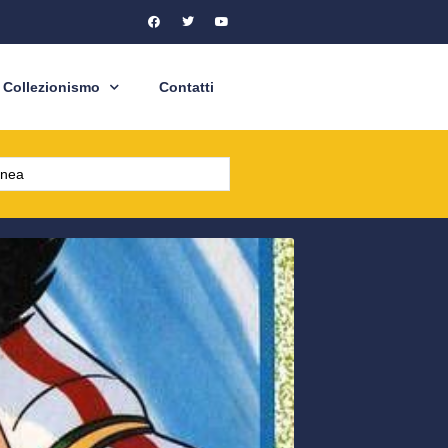
Collezionismo
Contatti