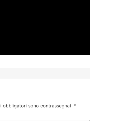
i obbligatori sono contrassegnati
*