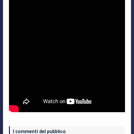
I commenti del pubblico