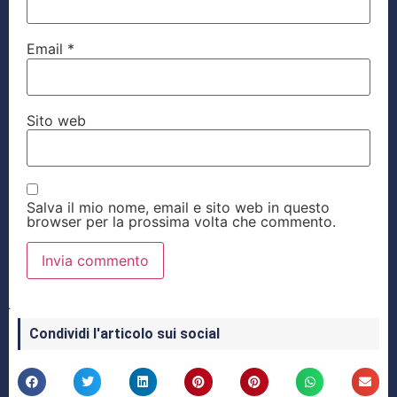
Email
*
Sito web
Salva il mio nome, email e sito web in questo
browser per la prossima volta che commento.
Condividi l'articolo sui social