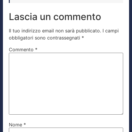
Lascia un commento
Il tuo indirizzo email non sarà pubblicato.
I campi
obbligatori sono contrassegnati
*
Commento
*
Nome
*