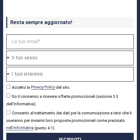
Resta sempre aggiornato!
Accetto la
Privacy Policy
del sito.
Do il consenso a ricevere offerte promozionali (sezione 3.3
dell'informativa).
Consento al trattamento dei dati per la comunicazione a terzi che li
useranno per inviarmi loro proposte promozionali come precisato
nell'informativa
(punto 4.1).
ISCRIVITI