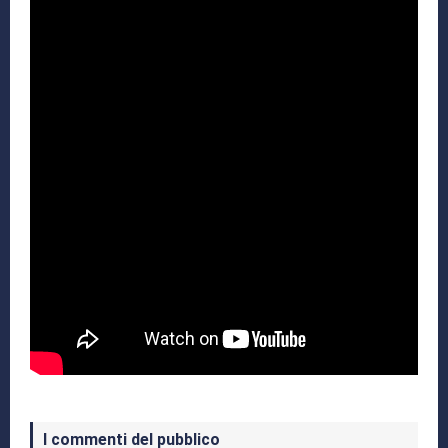
I commenti del pubblico