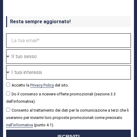
Resta sempre aggiornato!
Accetto la
Privacy Policy
del sito.
Do il consenso a ricevere offerte promozionali (sezione 3.3
dell'informativa).
Consento al trattamento dei dati per la comunicazione a terzi che li
useranno per inviarmi loro proposte promozionali come precisato
nell'informativa
(punto 4.1).
ISCRIVITI