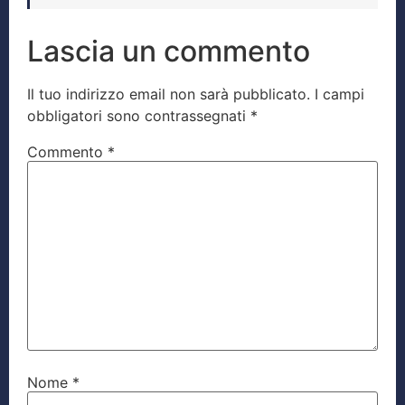
Lascia un commento
Il tuo indirizzo email non sarà pubblicato.
I campi
obbligatori sono contrassegnati
*
Commento
*
Nome
*