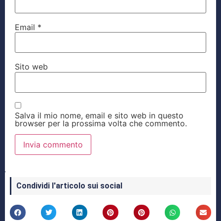
Email
*
Sito web
Salva il mio nome, email e sito web in questo
browser per la prossima volta che commento.
Condividi l'articolo sui social