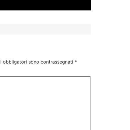
i obbligatori sono contrassegnati
*