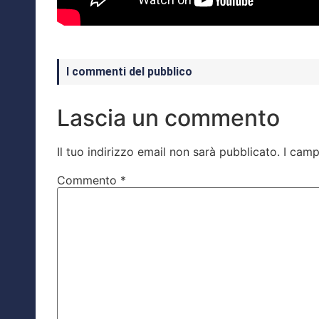
I commenti del pubblico
Lascia un commento
Il tuo indirizzo email non sarà pubblicato.
I camp
Commento
*