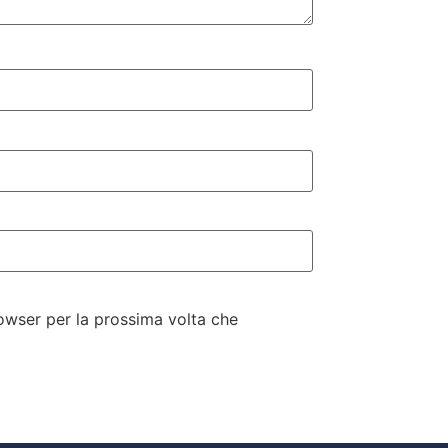
rowser per la prossima volta che