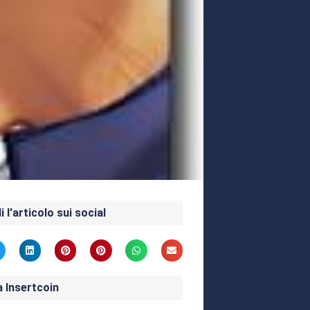
i l'articolo sui social
a Insertcoin