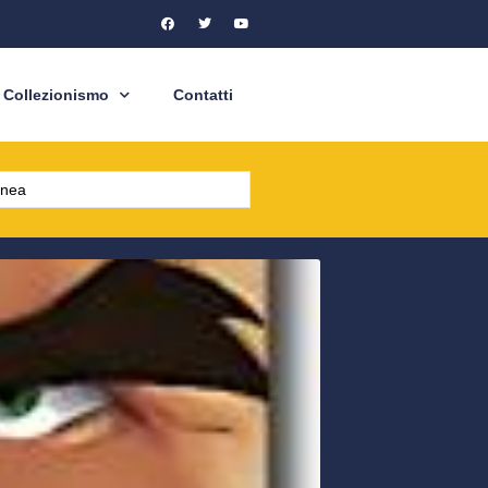
Collezionismo
Contatti