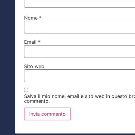
Nome
*
Email
*
Sito web
Salva il mio nome, email e sito web in questo b
commento.