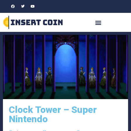
Clock Tower – Super
Nintendo