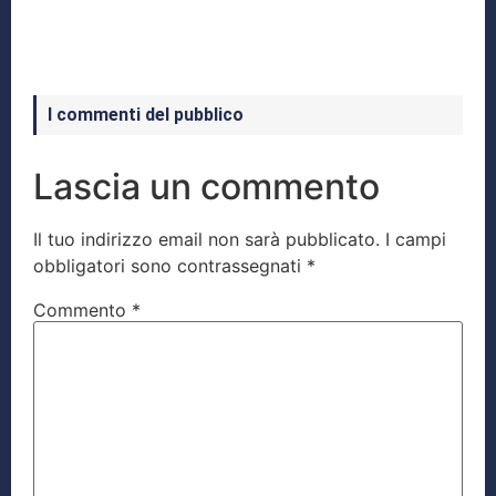
I commenti del pubblico
Lascia un commento
Il tuo indirizzo email non sarà pubblicato.
I campi
obbligatori sono contrassegnati
*
Commento
*