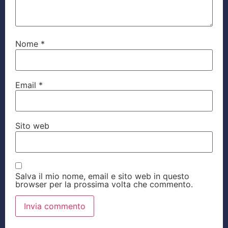
Nome
*
Email
*
Sito web
Salva il mio nome, email e sito web in questo
browser per la prossima volta che commento.