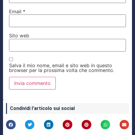
Email
*
Sito web
Salva il mio nome, email e sito web in questo
browser per la prossima volta che commento.
Condividi l'articolo sui social