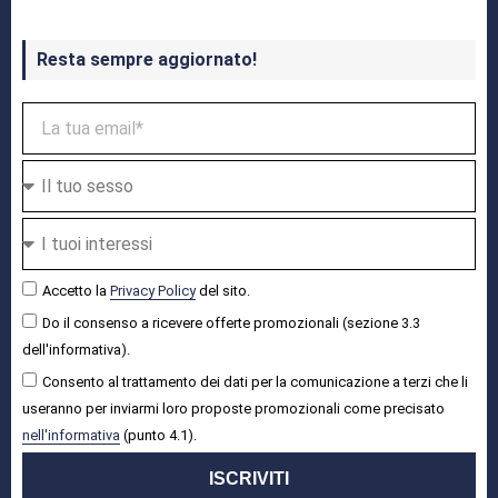
Resta sempre aggiornato!
Accetto la
Privacy Policy
del sito.
Do il consenso a ricevere offerte promozionali (sezione 3.3
dell'informativa).
Consento al trattamento dei dati per la comunicazione a terzi che li
useranno per inviarmi loro proposte promozionali come precisato
nell'informativa
(punto 4.1).
ISCRIVITI