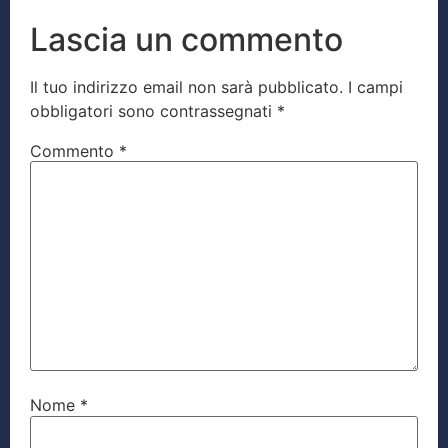
Lascia un commento
Il tuo indirizzo email non sarà pubblicato.
I campi
obbligatori sono contrassegnati
*
Commento
*
Nome
*