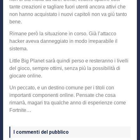
tante creazioni e tagliare fuori utenti ancora attivi che
non hanno acquistato i nuovi capitoli non va giù tanto
bene.
Rimane però la situazione in corso. Già l’attacco
hacker aveva danneggiato in modo irreparabile il
sistema.
Little Big Planet sarà quindi perso e resteranno i livelli
del gioco, sempre ottimi, senza più la possibilità di
giocare online.
Un peccato, e un destino comune per i titoli con
importanti componenti online. Pensate che cosa
rimarrà, magari tra qualche anno di esperienze come
Fortnite…
I commenti del pubblico