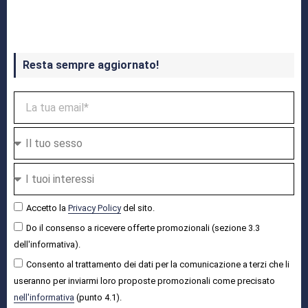
Crash Bandicoot 4 in uscita a ottobre
Resta sempre aggiornato!
Accetto la
Privacy Policy
del sito.
Do il consenso a ricevere offerte promozionali (sezione 3.3
dell'informativa).
Consento al trattamento dei dati per la comunicazione a terzi che li
useranno per inviarmi loro proposte promozionali come precisato
nell'informativa
(punto 4.1).