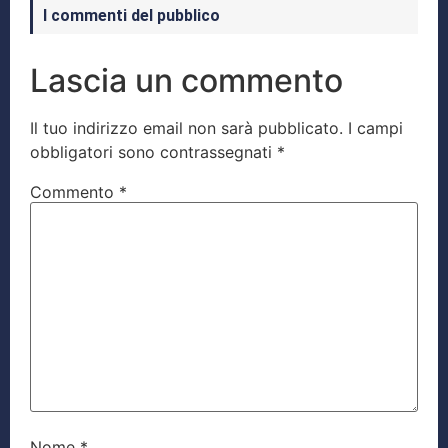
I commenti del pubblico
Lascia un commento
Il tuo indirizzo email non sarà pubblicato.
I campi
obbligatori sono contrassegnati
*
Commento
*
Nome
*