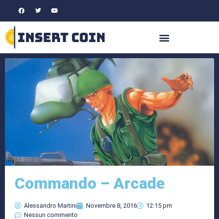
Commando – Arcade
Alessandro Martini
Novembre 8, 2016
12:15 pm
Nessun commento