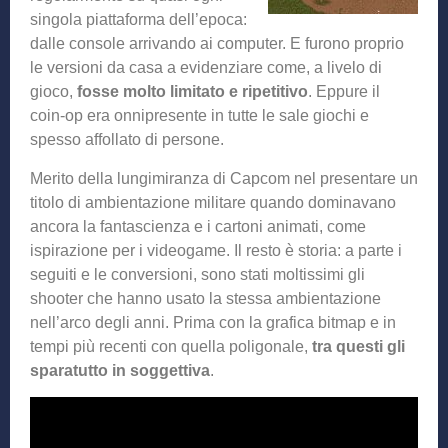
singola piattaforma dell’epoca:
dalle console arrivando ai computer. E furono proprio
le versioni da casa a evidenziare come, a livelo di
gioco,
fosse molto limitato e ripetitivo
. Eppure il
coin-op era onnipresente in tutte le sale giochi e
spesso affollato di persone.
Merito della lungimiranza di Capcom nel presentare un
titolo di ambientazione militare quando dominavano
ancora la fantascienza e i cartoni animati, come
ispirazione per i videogame. Il resto è storia: a parte i
seguiti e le conversioni, sono stati moltissimi gli
shooter che hanno usato la stessa ambientazione
nell’arco degli anni. Prima con la grafica bitmap e in
tempi più recenti con quella poligonale,
tra questi gli
sparatutto in soggettiva
.