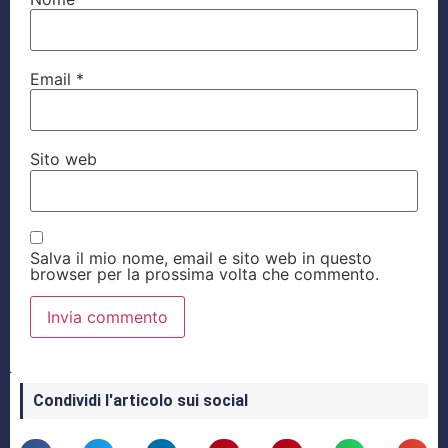
Email
*
Sito web
Salva il mio nome, email e sito web in questo
browser per la prossima volta che commento.
Condividi l'articolo sui social