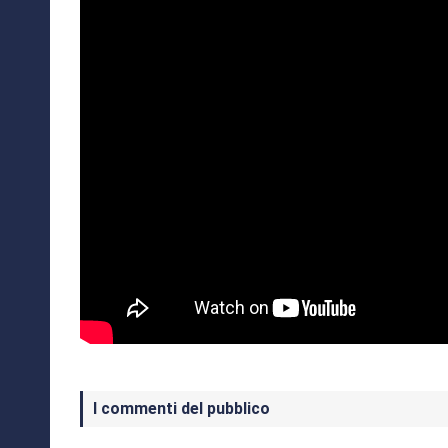
I commenti del pubblico