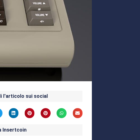
i l'articolo sui social
a Insertcoin