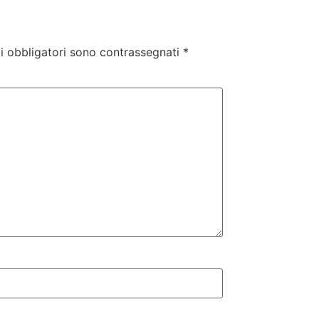
i obbligatori sono contrassegnati
*