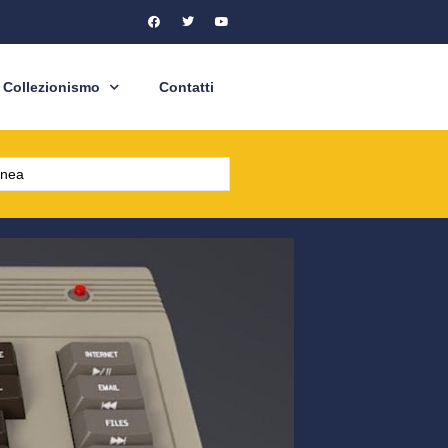
Collezionismo
Contatti