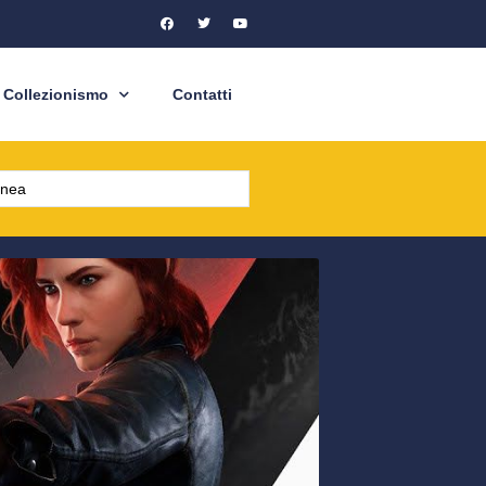
Collezionismo
Contatti