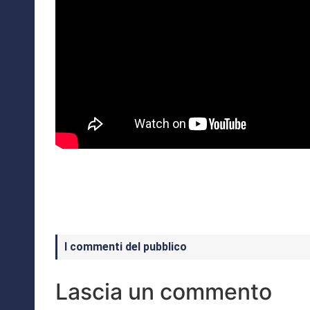
I commenti del pubblico
Lascia un commento