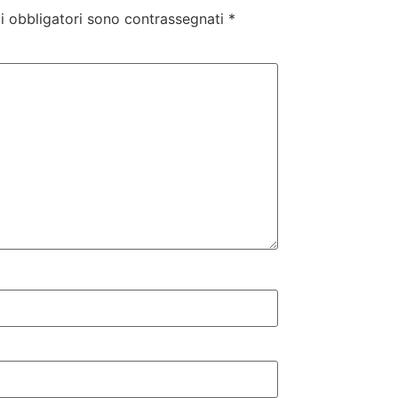
i obbligatori sono contrassegnati
*