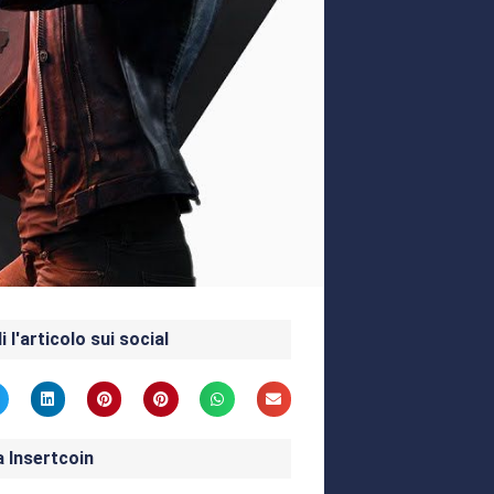
i l'articolo sui social
a Insertcoin