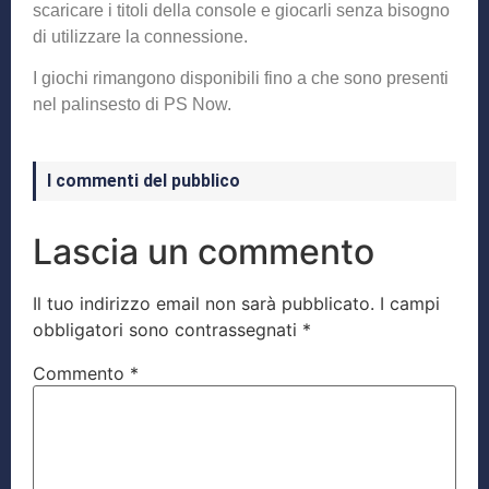
scaricare i titoli della console e giocarli senza bisogno
di utilizzare la connessione.
I giochi rimangono disponibili fino a che sono presenti
nel palinsesto di PS Now.
I commenti del pubblico
Lascia un commento
Il tuo indirizzo email non sarà pubblicato.
I campi
obbligatori sono contrassegnati
*
Commento
*