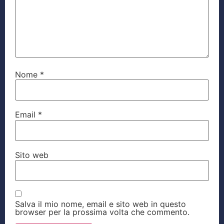
Nome
*
Email
*
Sito web
Salva il mio nome, email e sito web in questo
browser per la prossima volta che commento.