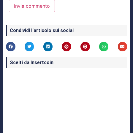
Condividi l'articolo sui social
Scelti da Insertcoin