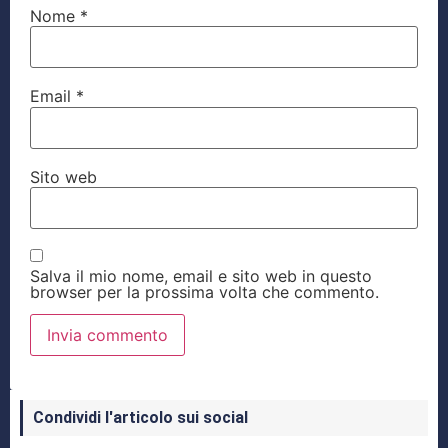
Nome
*
Email
*
Sito web
Salva il mio nome, email e sito web in questo
browser per la prossima volta che commento.
Condividi l'articolo sui social