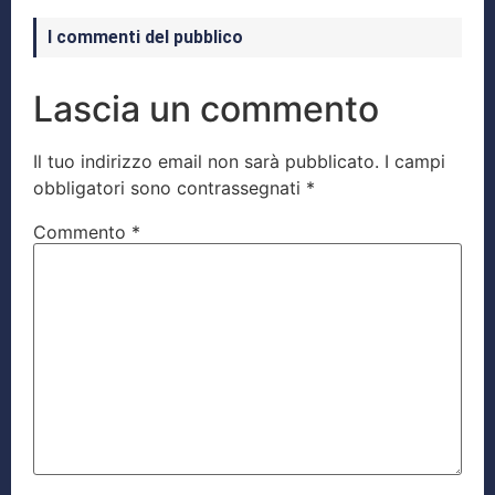
I commenti del pubblico
Lascia un commento
Il tuo indirizzo email non sarà pubblicato.
I campi
obbligatori sono contrassegnati
*
Commento
*