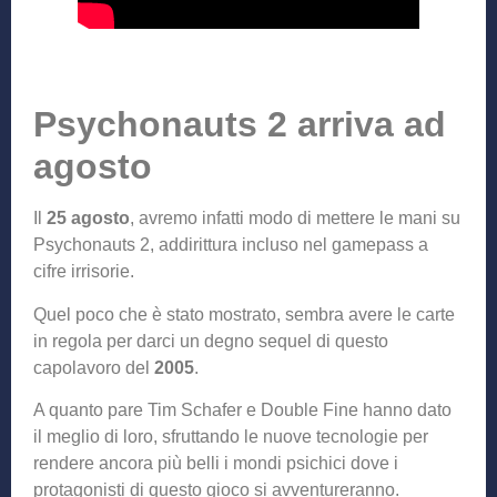
Psychonauts 2 arriva ad
agosto
Il
25 agosto
, avremo infatti modo di mettere le mani su
Psychonauts 2, addirittura incluso nel gamepass a
cifre irrisorie.
Quel poco che è stato mostrato, sembra avere le carte
in regola per darci un degno sequel di questo
capolavoro del
2005
.
A quanto pare Tim Schafer e Double Fine hanno dato
il meglio di loro, sfruttando le nuove tecnologie per
rendere ancora più belli i mondi psichici dove i
protagonisti di questo gioco si avventureranno.