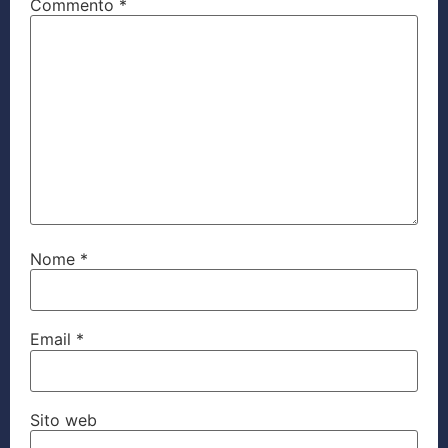
Commento
*
Nome
*
Email
*
Sito web