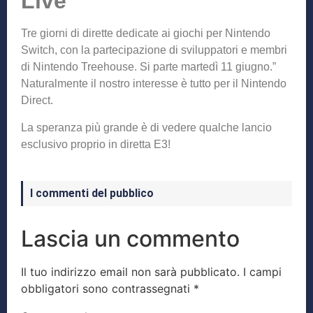
Live
Tre giorni di dirette dedicate ai giochi per Nintendo
Switch, con la partecipazione di sviluppatori e membri
di Nintendo Treehouse. Si parte martedì 11 giugno.”
Naturalmente il nostro interesse è tutto per il Nintendo
Direct.
La speranza più grande è di vedere qualche lancio
esclusivo proprio in diretta E3!
I commenti del pubblico
Lascia un commento
Il tuo indirizzo email non sarà pubblicato.
I campi
obbligatori sono contrassegnati
*