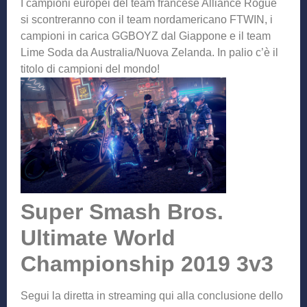
I campioni europei del team francese Alliance Rogue
si scontreranno con il team nordamericano FTWIN, i
campioni in carica GGBOYZ dal Giappone e il team
Lime Soda da Australia/Nuova Zelanda. In palio c’è il
titolo di campioni del mondo!
Super Smash Bros.
Ultimate World
Championship 2019 3v3
Segui la diretta in streaming qui alla conclusione dello