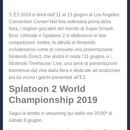
“L’E3 2019 si terrà dall’11 al 13 giugno al Los Angeles
Convention Center! Nel fine settimana prima della
fiera, i migliori giocatori del mondo di Super Smash
Bros. Ultimate e Splatoon 2 si sfideranno in due
competizioni. Inoltre, le attività di Nintendo
includeranno come di consueto una presentazione
Nintendo Direct, che andrà in onda l’11 giugno, e i
Nintendo Treehouse: Live, una serie di presentazioni
trasmesse dal vivo dalla fiera e dedicate ad analizzare
più da vicino i giochi presentati all’E3.
Splatoon 2 World
Championship 2019
Segui la diretta in streaming qui dalle ore 20:00* di
sabato 8 giugno.