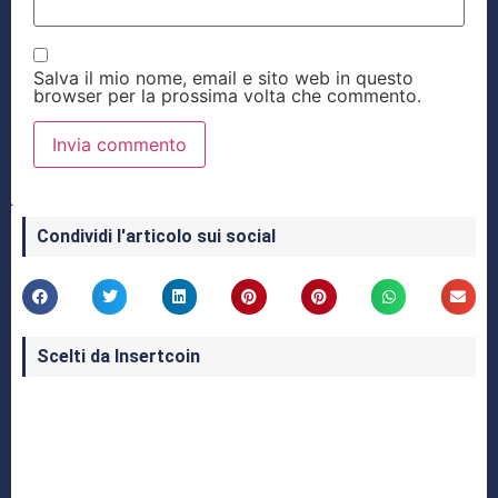
Salva il mio nome, email e sito web in questo
browser per la prossima volta che commento.
Condividi l'articolo sui social
Scelti da Insertcoin