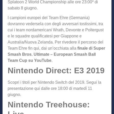
Splatoon 2 World Championship alle ore 23:00* di
sabato 8 giugno.
I campioni europei del Team Ehre (Germania)
dovranno vedersela con degli avversari tostissimi, tra
cui i team nordamericani Wrath, Devonte e Poltergust
e le squadre qualificatesi per Giappone e
Australia/Nuova Zelanda. Per rivedere il percorso del
Team Ehre fin qui, dai un’occhiata alla
finale di Super
Smash Bros. Ultimate – European Smash Ball
Team Cup su YouTube
.
Nintendo Direct: E3 2019
Scopri i titoli per Nintendo Switch del 2019. Segui la
presentazione qui dalle ore 18:00 di martedì 11
giugno.
Nintendo Treehouse: