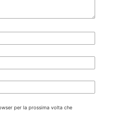
rowser per la prossima volta che