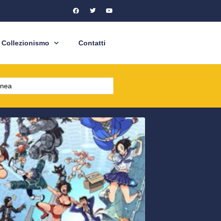
Collezionismo
Contatti