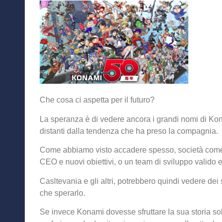
Che cosa ci aspetta per il futuro?
La speranza è di vedere ancora i grandi nomi di Kon
distanti dalla tendenza che ha preso la compagnia.
Come abbiamo visto accadere spesso, società com
CEO e nuovi obiettivi, o un team di sviluppo valido e
Casltevania e gli altri, potrebbero quindi vedere dei
che sperarlo.
Se invece Konami dovesse sfruttare la sua storia solo